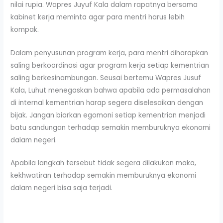
nilai rupia. Wapres Juyuf Kala dalam rapatnya bersama
kabinet kerja meminta agar para mentri harus lebih
kompak.
Dalam penyusunan program kerja, para mentri diharapkan
saling berkoordinasi agar program kerja setiap kementrian
saling berkesinambungan. Seusai bertemu Wapres Jusuf
Kala, Luhut menegaskan bahwa apabila ada permasalahan
di internal kementrian harap segera diselesaikan dengan
bijak. Jangan biarkan egomoni setiap kementrian menjadi
batu sandungan terhadap semakin memburuknya ekonomi
dalam negeri.
Apabila langkah tersebut tidak segera dilakukan maka,
kekhwatiran terhadap semakin memburuknya ekonomi
dalam negeri bisa saja terjadi.