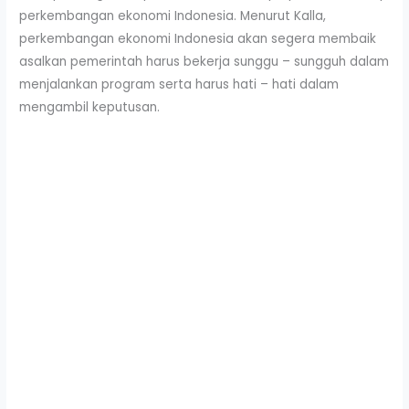
perkembangan ekonomi Indonesia. Menurut Kalla,
perkembangan ekonomi Indonesia akan segera membaik
asalkan pemerintah harus bekerja sunggu – sungguh dalam
menjalankan program serta harus hati – hati dalam
mengambil keputusan.