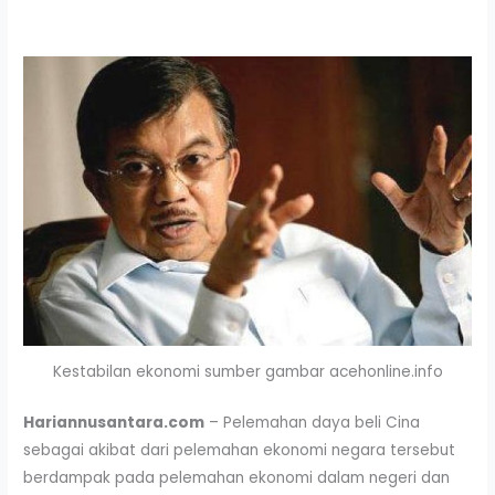
Kestabilan ekonomi sumber gambar acehonline.info
Hariannusantara.com
– Pelemahan daya beli Cina
sebagai akibat dari pelemahan ekonomi negara tersebut
berdampak pada pelemahan ekonomi dalam negeri dan