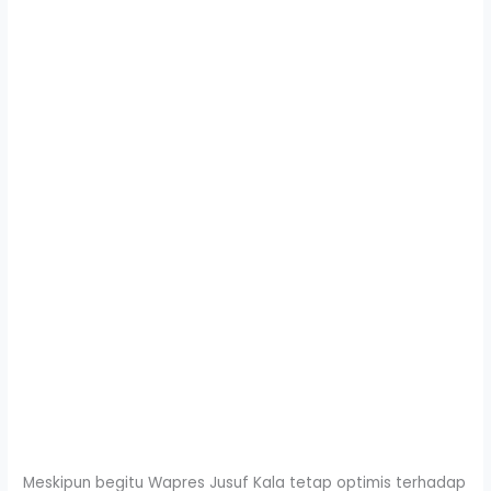
Meskipun begitu Wapres Jusuf Kala tetap optimis terhadap