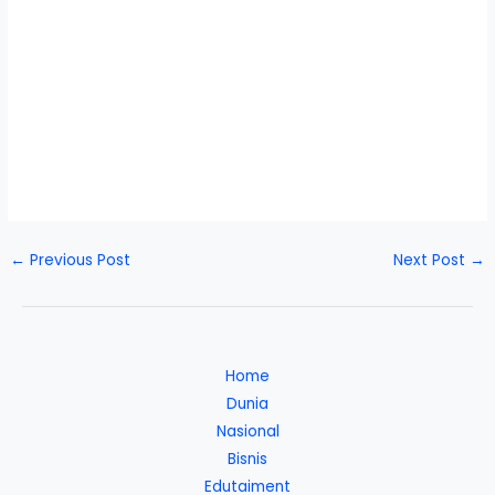
←
Previous Post
Next Post
→
Home
Dunia
Nasional
Bisnis
Edutaiment