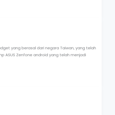
dget yang berasal dari negara Taiwan, yang telah
 hp ASUS Zenfone android yang telah menjadi