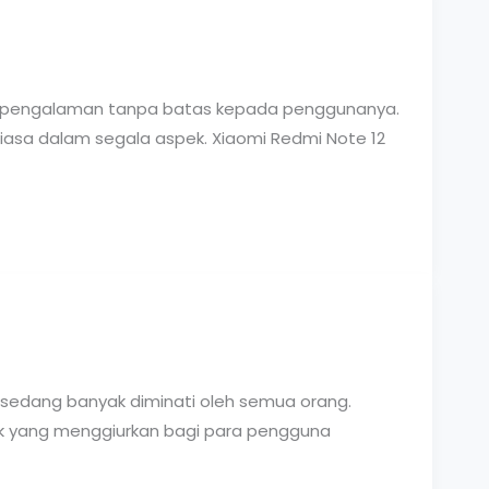
n pengalaman tanpa batas kepada penggunanya.
iasa dalam segala aspek. Xiaomi Redmi Note 12
 sedang banyak diminati oleh semua orang.
pek yang menggiurkan bagi para pengguna