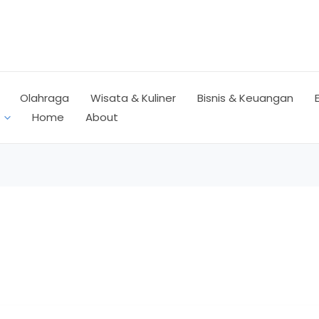
Olahraga
Wisata & Kuliner
Bisnis & Keuangan
Home
About