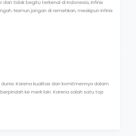
dan tidak begitu terkenal di Indonesia, Infinix
ah. Namun jangan di remehkan, meskipun Infinix
dunia. Karena kualitas dan komitmennya dalam
erpindah ke merk lain. Karena salah satu top