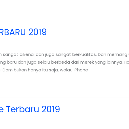
RBARU 2019
 sangat dikenal dan juga sangat berkualitas. Dan memang 
baru dan juga selalu berbeda dari merek yang lainnya. Hal
i. Dam bukan hanya itu saja, walau iPhone
 Terbaru 2019