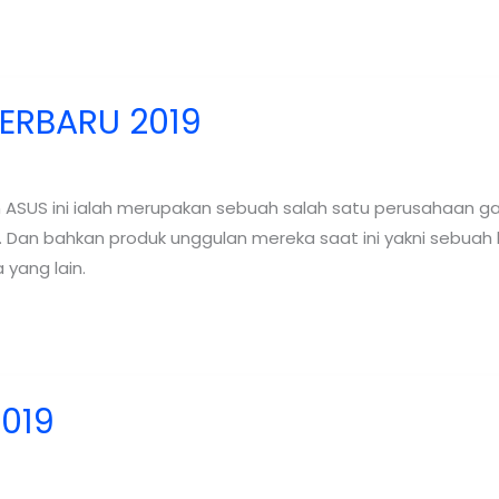
ERBARU 2019
ASUS ini ialah merupakan sebuah salah satu perusahaan ga
. Dan bahkan produk unggulan mereka saat ini yakni sebuah
yang lain.
2019