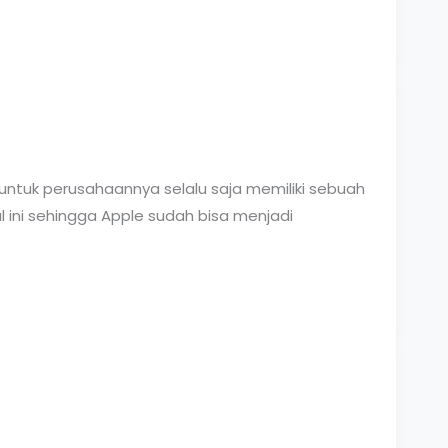
untuk perusahaannya selalu saja memiliki sebuah
 ini sehingga Apple sudah bisa menjadi