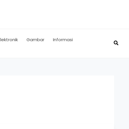
Elektronik
Gambar
Informasi
Searc