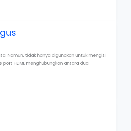
agus
ta. Namun, tidak hanya digunakan untuk mengisi
 ke port HDMI, menghubungkan antara dua