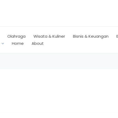
Olahraga
Wisata & Kuliner
Bisnis & Keuangan
Home
About