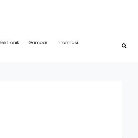
Elektronik
Gambar
Informasi
Searc