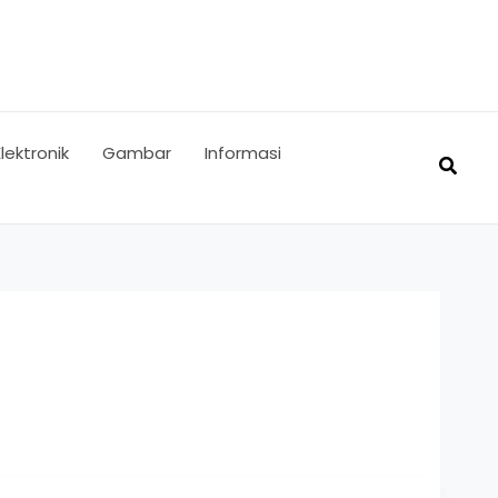
Elektronik
Gambar
Informasi
Searc