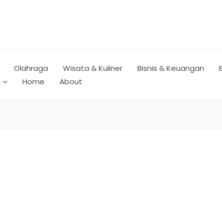
Olahraga
Wisata & Kuliner
Bisnis & Keuangan
Home
About