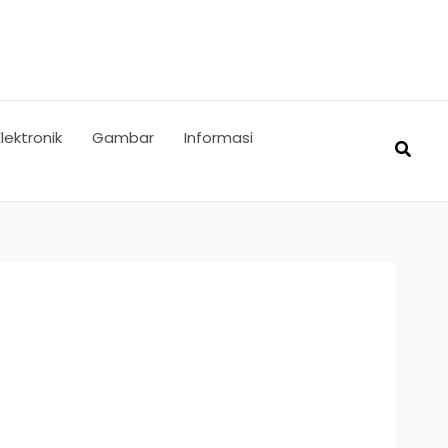
Elektronik
Gambar
Informasi
Searc