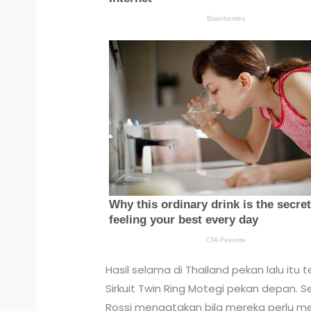
Hasil selama di Thailand pekan lalu i
Sirkuit Twin Ring Motegi pekan depan
Rossi mengatakan bila mereka perlu me