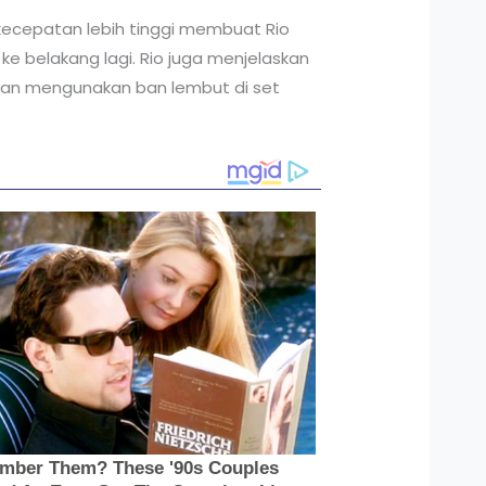
kecepatan lebih tinggi membuat Rio
ke belakang lagi. Rio juga menjelaskan
gan mengunakan ban lembut di set