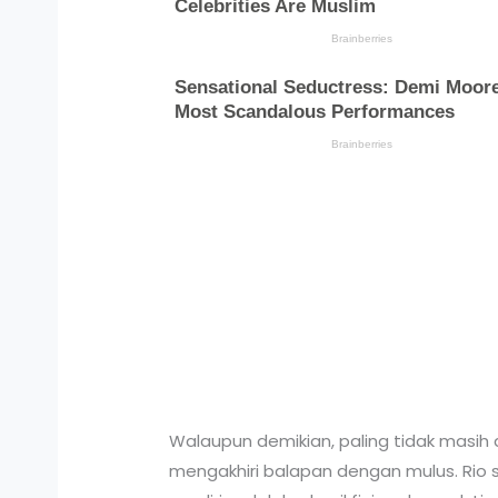
Walaupun demikian, paling tidak masih 
mengakhiri balapan dengan mulus. Rio sa