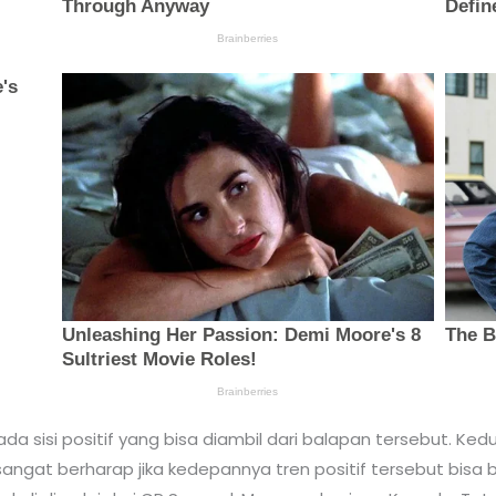
ada sisi positif yang bisa diambil dari balapan tersebut. K
ngat berharap jika kedepannya tren positif tersebut bisa ber