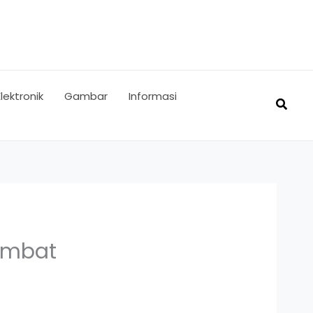
Elektronik
Gambar
Informasi
Searc
Lambat