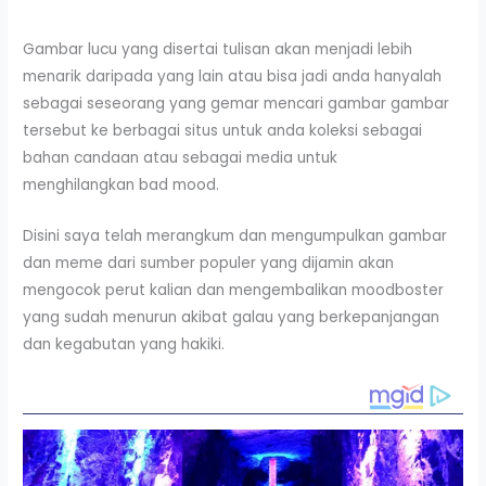
Gambar lucu yang disertai tulisan akan menjadi lebih
menarik daripada yang lain atau bisa jadi anda hanyalah
sebagai seseorang yang gemar mencari gambar gambar
tersebut ke berbagai situs untuk anda koleksi sebagai
bahan candaan atau sebagai media untuk
menghilangkan bad mood.
Disini saya telah merangkum dan mengumpulkan gambar
dan meme dari sumber populer yang dijamin akan
mengocok perut kalian dan mengembalikan moodboster
yang sudah menurun akibat galau yang berkepanjangan
dan kegabutan yang hakiki.