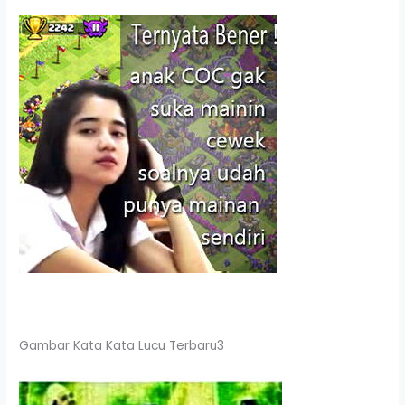
Gambar Kata Kata Lucu Terbaru3