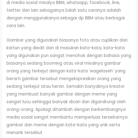
di media sosial misalya BBM, whatsapp, facebook, line,
twitter dan lain sebagainya.Salah satu caranya adalah
dengan menggunakanya sebagai dp BBM atau berbagai
cara lain.
Gambar yang digunakan biasanya foto atau cuplikan dari
kartun yang diedit dan di masukan kata-kata, kata-kata
yang digunakan pun sangat menohok dengan bahasa yang
biasanya sedang booming atau viral misalnya gambar
orang yang terkejut dengan kata-kata ‘wagelaseh’ yang
berarti gambar tersebut mengekspresikan orang yang
sedang terkejut atau heran. Semakin banyaknya kreator
yang membuat banyak gambar dengan meme yang
sangat lucu sehingga banyak dicari dan digandrungi oleh
orang-orang. Apalagi ditambah dengan berkembangnya
media sosial sangat membantu memperluas tersebarnya
gambar dan meme dengan kata-kata yang unik serta
menarik tersebut