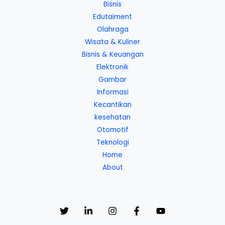
Bisnis
Edutaiment
Olahraga
Wisata & Kuliner
Bisnis & Keuangan
Elektronik
Gambar
Informasi
Kecantikan
kesehatan
Otomotif
Teknologi
Home
About