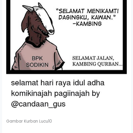
Gambar Kurban Lucu10