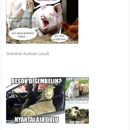
Gambar Kurban Lucu5