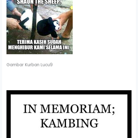
Gambar Kurban Lucu9