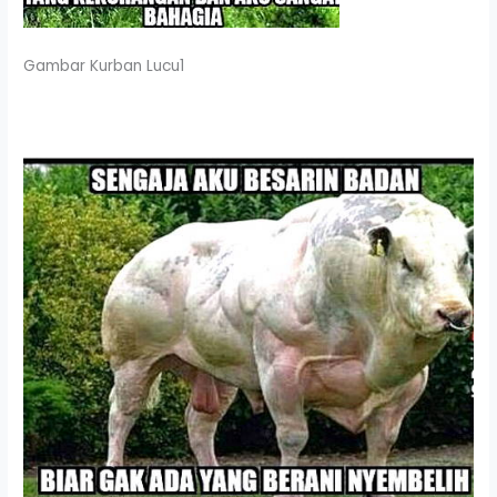
Gambar Kurban Lucu1