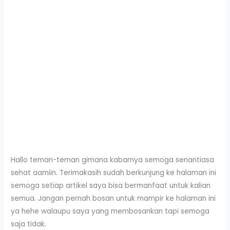
Hallo teman-teman gimana kabarnya semoga senantiasa
sehat aamiin. Terimakasih sudah berkunjung ke halaman ini
semoga setiap artikel saya bisa bermanfaat untuk kalian
semua. Jangan pernah bosan untuk mampir ke halaman ini
ya hehe walaupu saya yang membosankan tapi semoga
saja tidak.