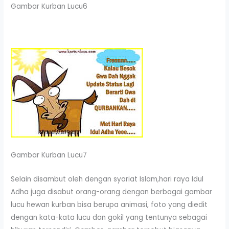
Gambar Kurban Lucu6
Gambar Kurban Lucu7
Selain disambut oleh dengan syariat Islam,hari raya Idul
Adha juga disabut orang-orang dengan berbagai gambar
lucu hewan kurban bisa berupa animasi, foto yang diedit
dengan kata-kata lucu dan gokil yang tentunya sebagai