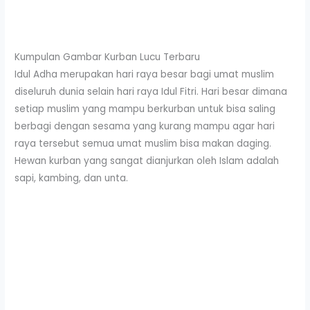
Kumpulan Gambar Kurban Lucu Terbaru
Idul Adha merupakan hari raya besar bagi umat muslim
diseluruh dunia selain hari raya Idul Fitri. Hari besar dimana
setiap muslim yang mampu berkurban untuk bisa saling
berbagi dengan sesama yang kurang mampu agar hari
raya tersebut semua umat muslim bisa makan daging.
Hewan kurban yang sangat dianjurkan oleh Islam adalah
sapi, kambing, dan unta.