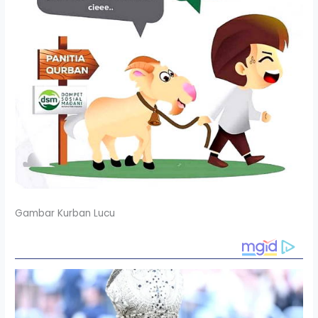
Gambar Kurban Lucu