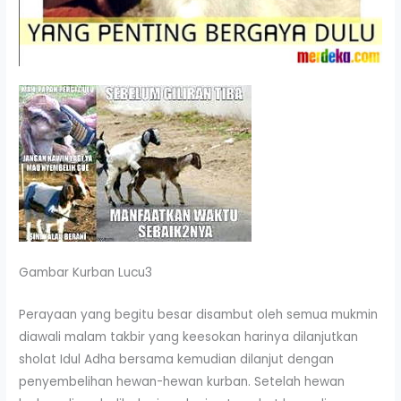
Gambar Kurban Lucu3
Perayaan yang begitu besar disambut oleh semua mukmin
diawali malam takbir yang keesokan harinya dilanjutkan
sholat Idul Adha bersama kemudian dilanjut dengan
penyembelihan hewan-hewan kurban. Setelah hewan