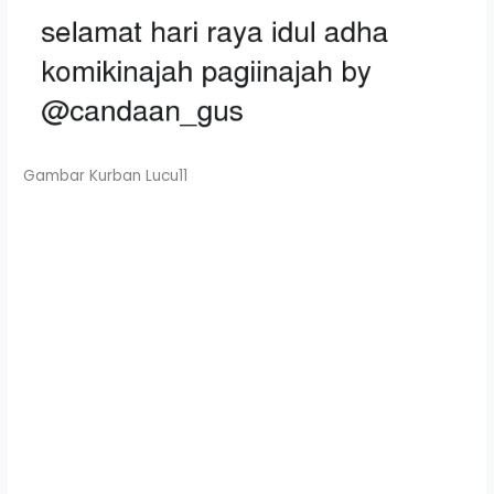
Gambar Kurban Lucu11