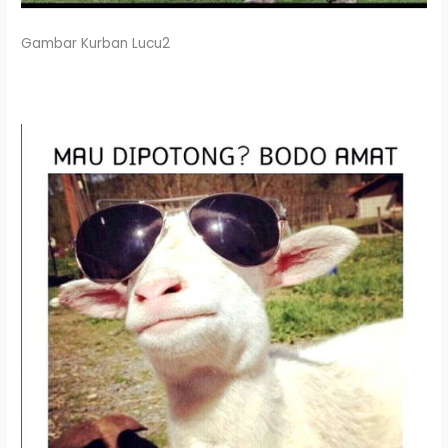
Gambar Kurban Lucu2