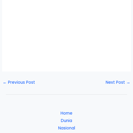
←
Previous Post
Next Post
→
Home
Dunia
Nasional