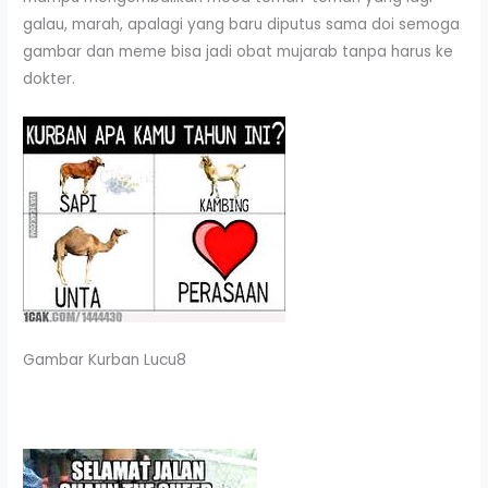
galau, marah, apalagi yang baru diputus sama doi semoga
gambar dan meme bisa jadi obat mujarab tanpa harus ke
dokter.
Gambar Kurban Lucu8