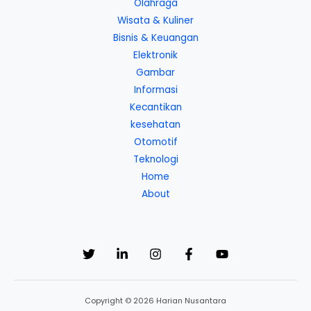
Olahraga
Wisata & Kuliner
Bisnis & Keuangan
Elektronik
Gambar
Informasi
Kecantikan
kesehatan
Otomotif
Teknologi
Home
About
Copyright © 2026 Harian Nusantara