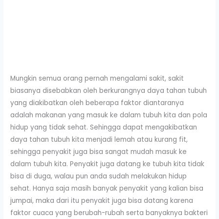
Mungkin semua orang pernah mengalami sakit, sakit
biasanya disebabkan oleh berkurangnya daya tahan tubuh
yang diakibatkan oleh beberapa faktor diantaranya
adalah makanan yang masuk ke dalam tubuh kita dan pola
hidup yang tidak sehat. Sehingga dapat mengakibatkan
daya tahan tubuh kita menjadi lemah atau kurang fit,
sehingga penyakit juga bisa sangat mudah masuk ke
dalam tubuh kita. Penyakit juga datang ke tubuh kita tidak
bisa di duga, walau pun anda sudah melakukan hidup
sehat. Hanya saja masih banyak penyakit yang kalian bisa
jumpai, maka dari itu penyakit juga bisa datang karena
faktor cuaca yang berubah-rubah serta banyaknya bakteri