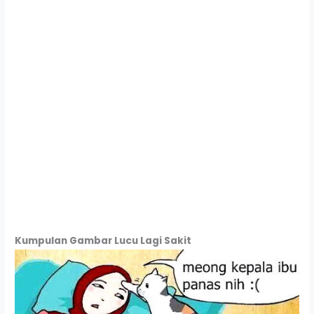
Kumpulan Gambar Lucu Lagi Sakit