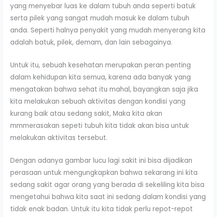
yang menyebar luas ke dalam tubuh anda seperti batuk
serta pilek yang sangat mudah masuk ke dalam tubuh
anda. Seperti halnya penyakit yang mudah menyerang kita
adalah batuk, pilek, demam, dan lain sebagainya.
Untuk itu, sebuah kesehatan merupakan peran penting
dalam kehidupan kita semua, karena ada banyak yang
mengatakan bahwa sehat itu mahal, bayangkan saja jika
kita melakukan sebuah aktivitas dengan kondisi yang
kurang baik atau sedang sakit, Maka kita akan
mmmerasakan sepeti tubuh kita tidak akan bisa untuk
melakukan aktivitas tersebut.
Dengan adanya gambar lucu lagi sakit ini bisa dijadikan
perasaan untuk mengungkapkan bahwa sekarang ini kita
sedang sakit agar orang yang berada di sekeliling kita bisa
mengetahui bahwa kita saat ini sedang dalam kondisi yang
tidak enak badan. Untuk itu kita tidak perlu repot-repot