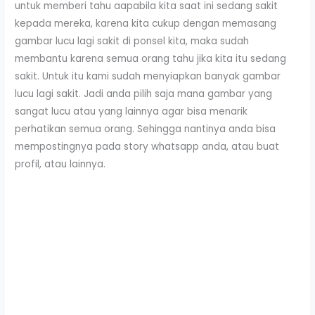
untuk memberi tahu aapabila kita saat ini sedang sakit
kepada mereka, karena kita cukup dengan memasang
gambar lucu lagi sakit di ponsel kita, maka sudah
membantu karena semua orang tahu jika kita itu sedang
sakit. Untuk itu kami sudah menyiapkan banyak gambar
lucu lagi sakit. Jadi anda pilih saja mana gambar yang
sangat lucu atau yang lainnya agar bisa menarik
perhatikan semua orang. Sehingga nantinya anda bisa
mempostingnya pada story whatsapp anda, atau buat
profil, atau lainnya.