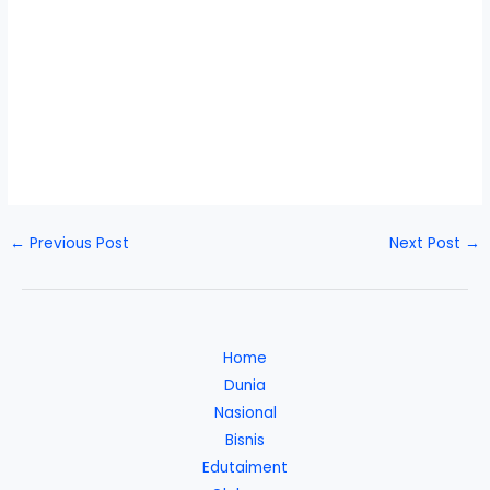
←
Previous Post
Next Post
→
Home
Dunia
Nasional
Bisnis
Edutaiment