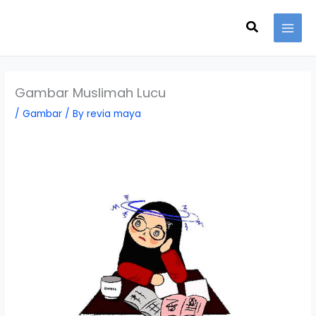
Skip
Search
to
content
Gambar Muslimah Lucu
/
Gambar
/ By
revia maya