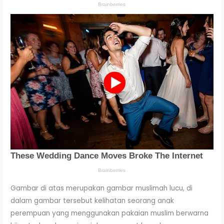
Gambar di atas merupakan gambar muslimah lucu, di
dalam gambar tersebut kelihatan seorang anak
perempuan yang menggunakan pakaian muslim berwarna