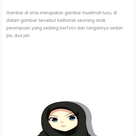
Gambar di atas merupakan gambar muslimah lucu, di
dalam gambar tersebut kelihatan seorang anak
perempuan yang sedang berfoto dan tangannya sedan
pis, dua jari.