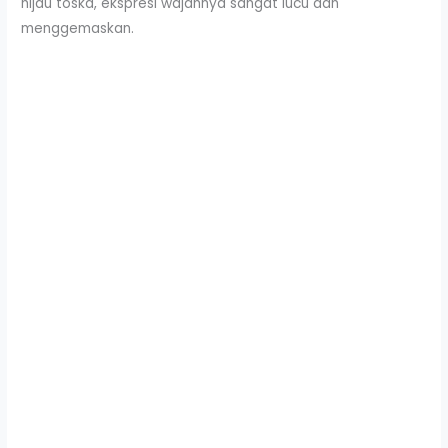
hijau toska, ekspresi wajahnya sangat lucu dan
menggemaskan.