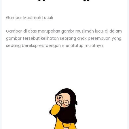
Gambar Muslimah Lucu5
Gambar di atas merupakan gambr muslimah lucu, di dalam
gambar tersebut kelihatan seorang anak perempuan yang
sedang berekspresi dengan menututup mulutnya.