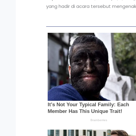
yang hadir di acara tersebut mengenak