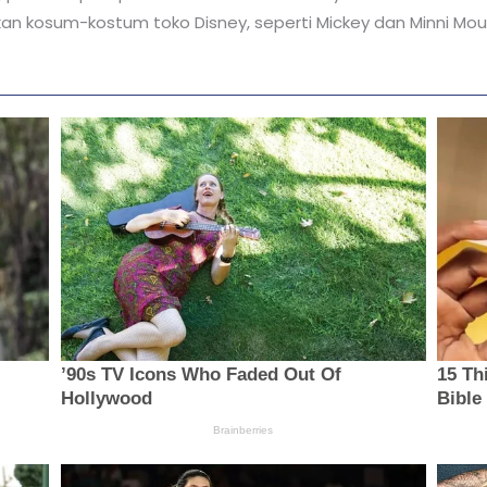
an kosum-kostum toko Disney, seperti Mickey dan Minni Mou