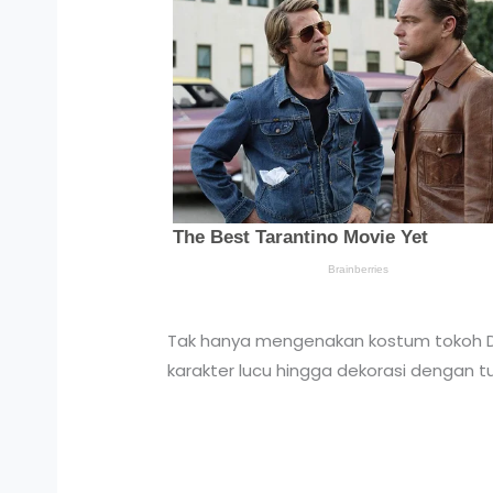
Tak hanya mengenakan kostum tokoh Di
karakter lucu hingga dekorasi dengan t