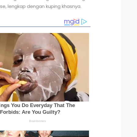
se, lengkap dengan kuping khasnya.