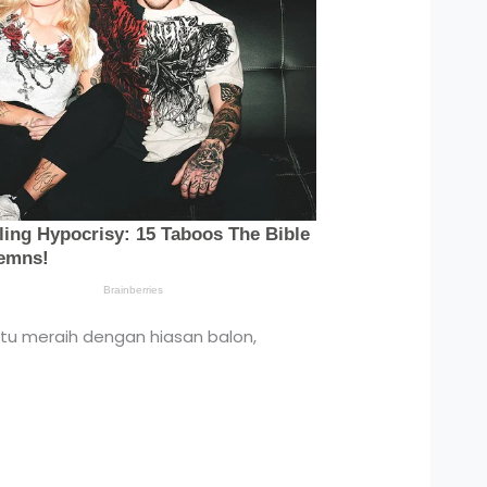
tu meraih dengan hiasan balon,