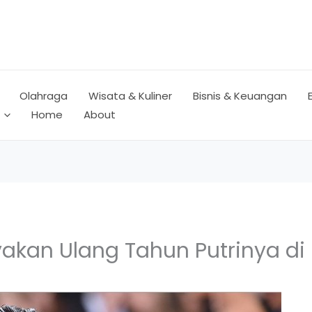
Olahraga
Wisata & Kuliner
Bisnis & Keuangan
Home
About
akan Ulang Tahun Putrinya di