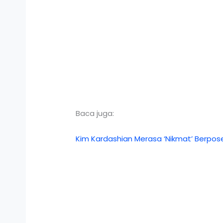
Baca juga:
Kim Kardashian Merasa ‘Nikmat’ Berpose