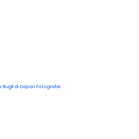
 Bugil di Depan Fotografer