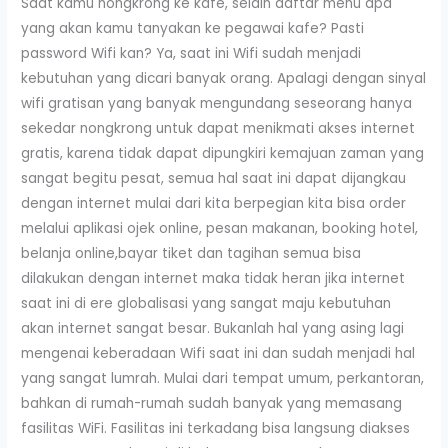
Saat kamu nongkrong ke kafe, selain daftar menu apa
yang akan kamu tanyakan ke pegawai kafe? Pasti
password Wifi kan? Ya, saat ini Wifi sudah menjadi
kebutuhan yang dicari banyak orang. Apalagi dengan sinyal
wifi gratisan yang banyak mengundang seseorang hanya
sekedar nongkrong untuk dapat menikmati akses internet
gratis, karena tidak dapat dipungkiri kemajuan zaman yang
sangat begitu pesat, semua hal saat ini dapat dijangkau
dengan internet mulai dari kita berpegian kita bisa order
melalui aplikasi ojek online, pesan makanan, booking hotel,
belanja online,bayar tiket dan tagihan semua bisa
dilakukan dengan internet maka tidak heran jika internet
saat ini di ere globalisasi yang sangat maju kebutuhan
akan internet sangat besar. Bukanlah hal yang asing lagi
mengenai keberadaan Wifi saat ini dan sudah menjadi hal
yang sangat lumrah. Mulai dari tempat umum, perkantoran,
bahkan di rumah-rumah sudah banyak yang memasang
fasilitas WiFi. Fasilitas ini terkadang bisa langsung diakses