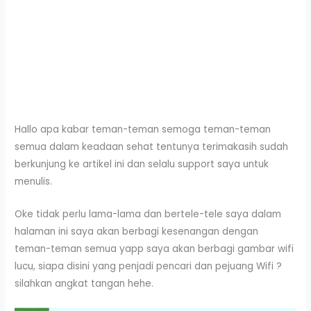
Hallo apa kabar teman-teman semoga teman-teman
semua dalam keadaan sehat tentunya terimakasih sudah
berkunjung ke artikel ini dan selalu support saya untuk
menulis.
Oke tidak perlu lama-lama dan bertele-tele saya dalam
halaman ini saya akan berbagi kesenangan dengan
teman-teman semua yapp saya akan berbagi gambar wifi
lucu, siapa disini yang penjadi pencari dan pejuang Wifi ?
silahkan angkat tangan hehe.