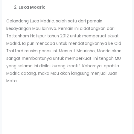
Luka Modric
Gelandang Luca Modric, salah satu dari pemain
kesayangan Mou lainnya. Pemain ini didatangkan dari
Tottenham Hotspur tahun 2012 untuk memperuat skuat
Madrid. Ia pun mencoba untuk mendatangkannya ke Old
Trafford musim panas ini. Menurut Mourinho, Modric akan
sangat membantunya untuk memperkuat lini tengah MU
yang selama ini dinilai kurang kreatif. Kabarnya, apabila
Modric datang, maka Mou akan langsung menjual Juan
Mata.