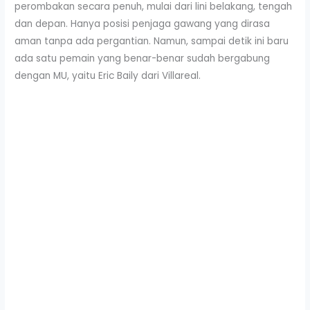
perombakan secara penuh, mulai dari lini belakang, tengah
dan depan. Hanya posisi penjaga gawang yang dirasa
aman tanpa ada pergantian. Namun, sampai detik ini baru
ada satu pemain yang benar-benar sudah bergabung
dengan MU, yaitu Eric Baily dari Villareal.