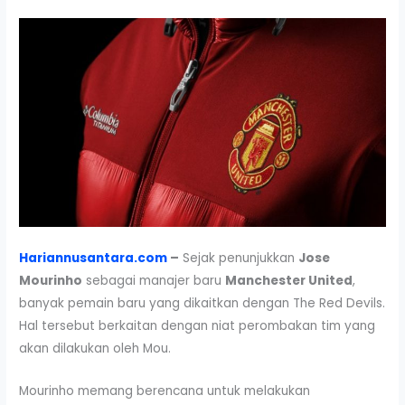
Hariannusantara.com
–
Sejak penunjukkan
Jose
Mourinho
sebagai manajer baru
Manchester United
,
banyak pemain baru yang dikaitkan dengan The Red Devils.
Hal tersebut berkaitan dengan niat perombakan tim yang
akan dilakukan oleh Mou.
Mourinho memang berencana untuk melakukan