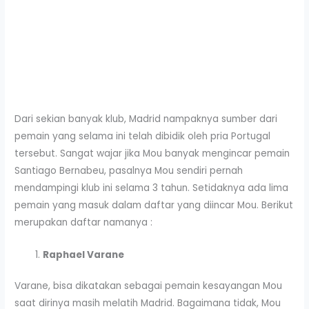
Dari sekian banyak klub, Madrid nampaknya sumber dari
pemain yang selama ini telah dibidik oleh pria Portugal
tersebut. Sangat wajar jika Mou banyak mengincar pemain
Santiago Bernabeu, pasalnya Mou sendiri pernah
mendampingi klub ini selama 3 tahun. Setidaknya ada lima
pemain yang masuk dalam daftar yang diincar Mou. Berikut
merupakan daftar namanya :
Raphael Varane
Varane, bisa dikatakan sebagai pemain kesayangan Mou
saat dirinya masih melatih Madrid. Bagaimana tidak, Mou