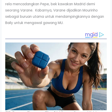
rela mencadangkan Pepe, bek kawakan Madrid demi
seorang Varane. Kabarnya, Varane dijadikan Mourinho
sebagai buruan utama untuk mendampingkannya dengan
Baily untuk mengawal gawang MU.