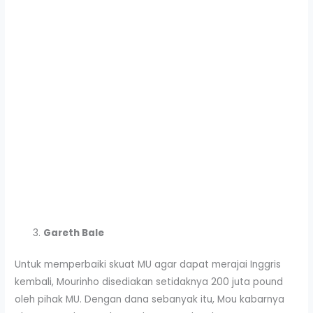
Gareth Bale
Untuk memperbaiki skuat MU agar dapat merajai Inggris
kembali, Mourinho disediakan setidaknya 200 juta pound
oleh pihak MU. Dengan dana sebanyak itu, Mou kabarnya