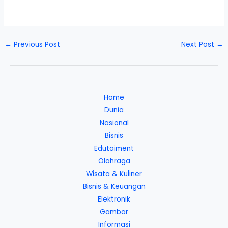
←
Previous Post
Next Post
→
Home
Dunia
Nasional
Bisnis
Edutaiment
Olahraga
Wisata & Kuliner
Bisnis & Keuangan
Elektronik
Gambar
Informasi