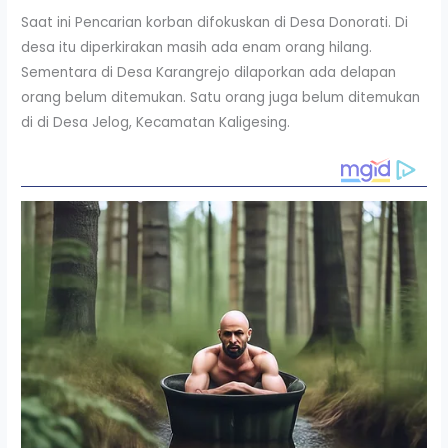
Saat ini Pencarian korban difokuskan di Desa Donorati. Di
desa itu diperkirakan masih ada enam orang hilang.
Sementara di Desa Karangrejo dilaporkan ada delapan
orang belum ditemukan. Satu orang juga belum ditemukan
di di Desa Jelog, Kecamatan Kaligesing.