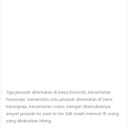
Tiga jenazah ditemukan di Desa Donorati, Kecamatan
Purworejo. Sementara satu jenazah ditemukan di Desa
Karangrejo, Kecamatan Loano. Dengan ditemukannya
empat jenazah ini, saat ini tim SAR masih mencari 15 orang
yang dikabarkan hilang.