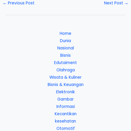
←
Previous Post
Next Post
→
Home
Dunia
Nasional
Bisnis
Edutaiment
Olahraga
Wisata & Kuliner
Bisnis & Keuangan
Elektronik
Gambar
Informasi
Kecantikan
kesehatan
Otomotif