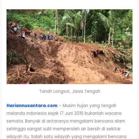
Tanah Longsor, Jawa Tengah
Hariannusantara.com
– Musim hujan yang tengah
melanda Indonesia sejak 17 Juni 2016 bukanlah wacana
semata. Banyak di antaranya mengalami bencana alam
sehingga sangat sulit memperoleh air bersih di sekitar
wilayah itu. Salah satu wilayah yang mengalami bencana