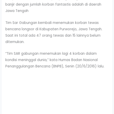
banjir dengan jumlah korban fantastis adalah di daerah
Jawa Tengah
Tim Sar Gabungan kembali menemukan korban tewas
bencana longsor di Kabupaten Purworejo, Jawa Tengah.
Saat ini total ada 47 orang tewas dan 15 lainnya belum
ditemukan.
“Tim SAR gabungan menemukan lagi 4 korban dalam
kondisi meninggal dunia,” kata Humas Badan Nasional
Penanggulangan Bencana (BNPB), Senin (20/6/2016) lalu.