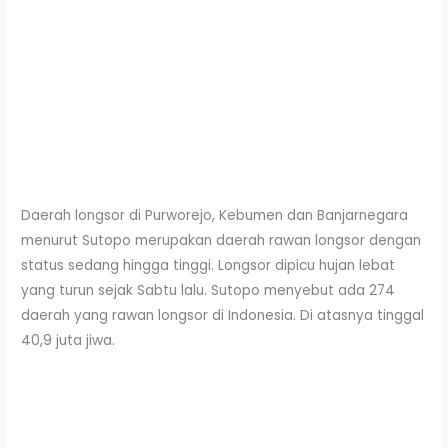
Daerah longsor di Purworejo, Kebumen dan Banjarnegara
menurut Sutopo merupakan daerah rawan longsor dengan
status sedang hingga tinggi. Longsor dipicu hujan lebat
yang turun sejak Sabtu lalu. Sutopo menyebut ada 274
daerah yang rawan longsor di Indonesia. Di atasnya tinggal
40,9 juta jiwa.