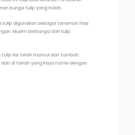
nan bunga tulip yang indah.
ga tulip digunakan sebagai tanaman hias
ngan. Musim berbunga dari tulip
 tulip liar telah muncul dan tumbuh.
dan di tanah yang kaya nutrisi dengan