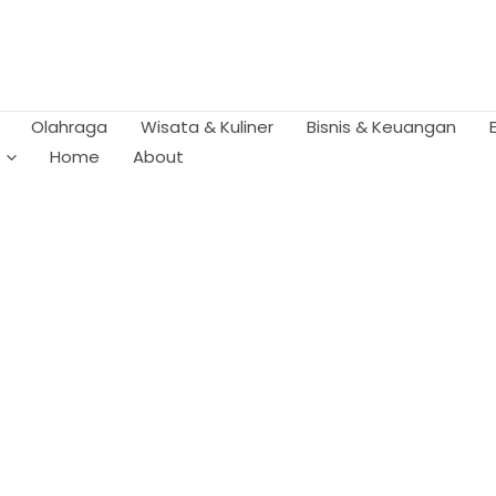
Olahraga
Wisata & Kuliner
Bisnis & Keuangan
Home
About