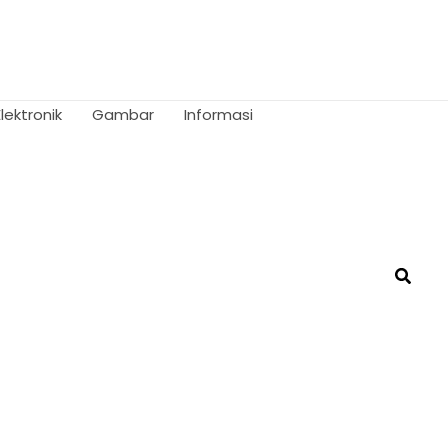
Elektronik
Gambar
Informasi
Searc