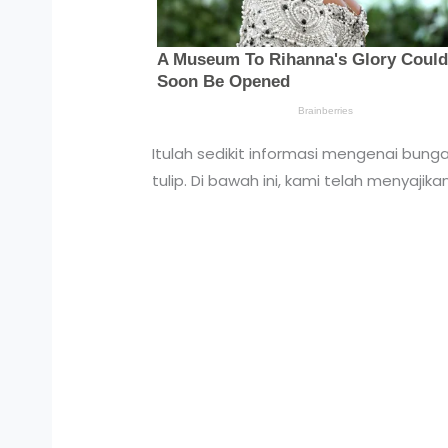
Itulah sedikit informasi mengenai bun
tulip. Di bawah ini, kami telah menyaj