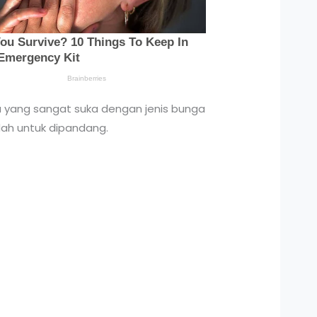
a yang sangat suka dengan jenis bunga
dah untuk dipandang.