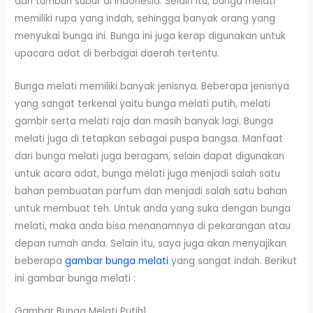
dan tumbuh subur di Indonesia. Selain itu, bunga melati
memiliki rupa yang indah, sehingga banyak orang yang
menyukai bunga ini. Bunga ini juga kerap digunakan untuk
upacara adat di berbagai daerah tertentu.
Bunga melati memiliki banyak jenisnya. Beberapa jenisnya
yang sangat terkenal yaitu bunga melati putih, melati
gambir serta melati raja dan masih banyak lagi. Bunga
melati juga di tetapkan sebagai puspa bangsa. Manfaat
dari bunga melati juga beragam, selain dapat digunakan
untuk acara adat, bunga melati juga menjadi salah satu
bahan pembuatan parfum dan menjadi salah satu bahan
untuk membuat teh. Untuk anda yang suka dengan bunga
melati, maka anda bisa menanamnya di pekarangan atau
depan rumah anda. Selain itu, saya juga akan menyajikan
beberapa
gambar bunga melati
yang sangat indah. Berikut
ini gambar bunga melati :
Gambar Bunga Melati Putih1