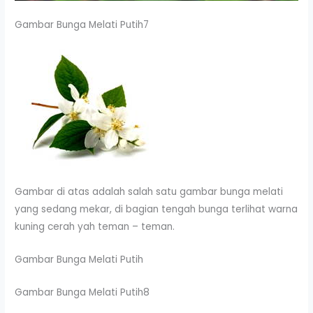
Gambar Bunga Melati Putih7
Gambar di atas adalah salah satu gambar bunga melati
yang sedang mekar, di bagian tengah bunga terlihat warna
kuning cerah yah teman – teman.
Gambar Bunga Melati Putih
Gambar Bunga Melati Putih8