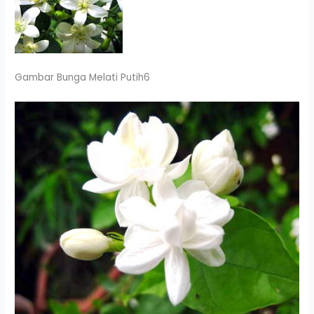
Gambar Bunga Melati Putih6