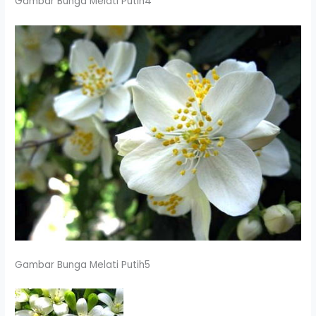
Gambar Bunga Melati Putih4
Gambar Bunga Melati Putih5