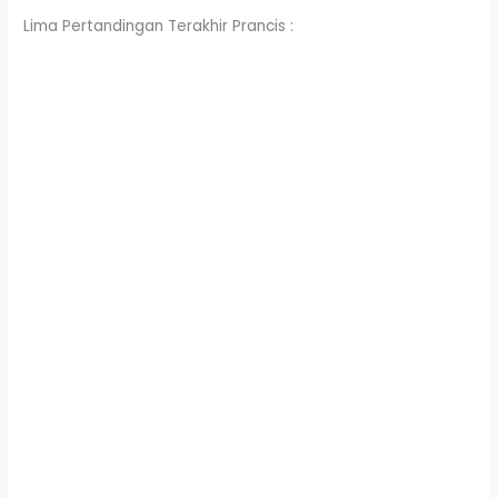
Lima Pertandingan Terakhir Prancis :