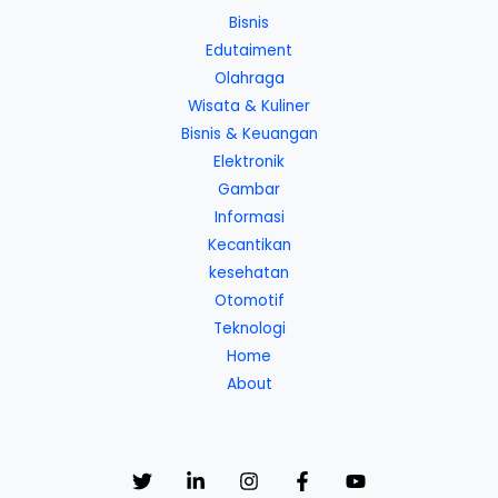
Bisnis
Edutaiment
Olahraga
Wisata & Kuliner
Bisnis & Keuangan
Elektronik
Gambar
Informasi
Kecantikan
kesehatan
Otomotif
Teknologi
Home
About