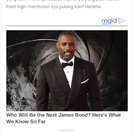
Pasti ingin membawa nya pulang kan? Hehehe.