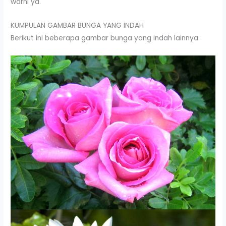
warni ya.
KUMPULAN GAMBAR BUNGA YANG INDAH
Berikut ini beberapa gambar bunga yang indah lainnya.