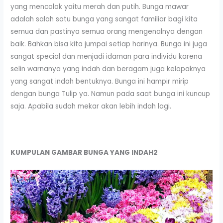
yang mencolok yaitu merah dan putih. Bunga mawar
adalah salah satu bunga yang sangat familiar bagi kita
semua dan pastinya semua orang mengenalnya dengan
baik. Bahkan bisa kita jumpai setiap harinya. Bunga ini juga
sangat special dan menjadi idaman para individu karena
selin warnanya yang indah dan beragam juga kelopaknya
yang sangat indah bentuknya. Bunga ini hampir mirip
dengan bunga Tulip ya. Namun pada saat bunga ini kuncup
saja. Apabila sudah mekar akan lebih indah lagi.
KUMPULAN GAMBAR BUNGA YANG INDAH2