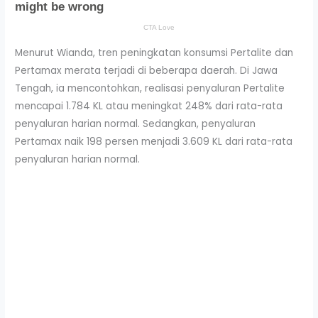
Menurut Wianda, tren peningkatan konsumsi Pertalite dan
Pertamax merata terjadi di beberapa daerah. Di Jawa
Tengah, ia mencontohkan, realisasi penyaluran Pertalite
mencapai 1.784 KL atau meningkat 248% dari rata-rata
penyaluran harian normal. Sedangkan, penyaluran
Pertamax naik 198 persen menjadi 3.609 KL dari rata-rata
penyaluran harian normal.