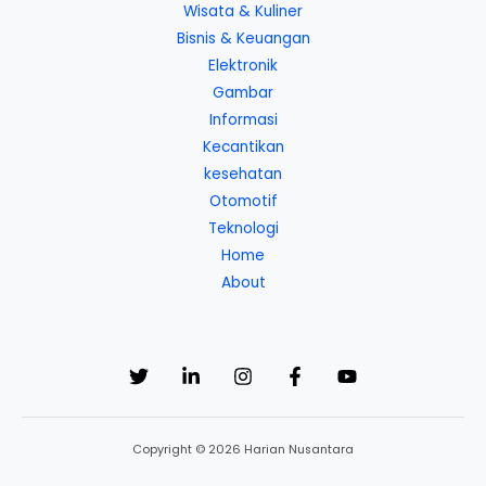
Wisata & Kuliner
Bisnis & Keuangan
Elektronik
Gambar
Informasi
Kecantikan
kesehatan
Otomotif
Teknologi
Home
About
Copyright © 2026 Harian Nusantara