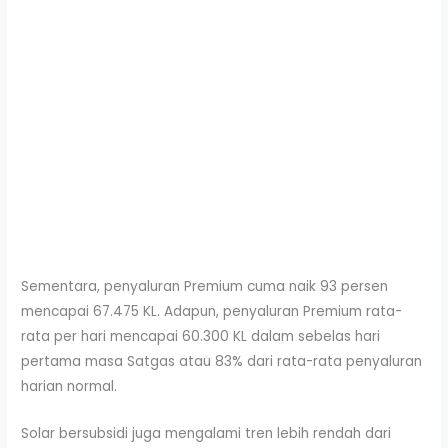
Sementara, penyaluran Premium cuma naik 93 persen
mencapai 67.475 KL. Adapun, penyaluran Premium rata-
rata per hari mencapai 60.300 KL dalam sebelas hari
pertama masa Satgas atau 83% dari rata-rata penyaluran
harian normal.
Solar bersubsidi juga mengalami tren lebih rendah dari