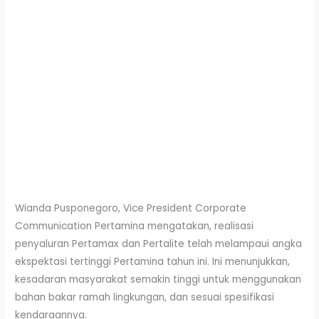
Wianda Pusponegoro, Vice President Corporate
Communication Pertamina mengatakan, realisasi
penyaluran Pertamax dan Pertalite telah melampaui angka
ekspektasi tertinggi Pertamina tahun ini. Ini menunjukkan,
kesadaran masyarakat semakin tinggi untuk menggunakan
bahan bakar ramah lingkungan, dan sesuai spesifikasi
kendaraannya.