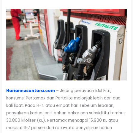
Hariannusantara.com
– Jelang perayaan Idul Fitri,
konsumsi Pertamax dan Pertalite melonjak lebih dari dua
kali lipat. Pada H-4 atau empat hari sebelum lebaran,
penyaluran kedua jenis bahan bakar non subsidi itu tembus
30.800 kiloliter (KL). Pertamax mencapai 15.900 KL atau
melesat 157 persen dari rata-rata penyaluran harian