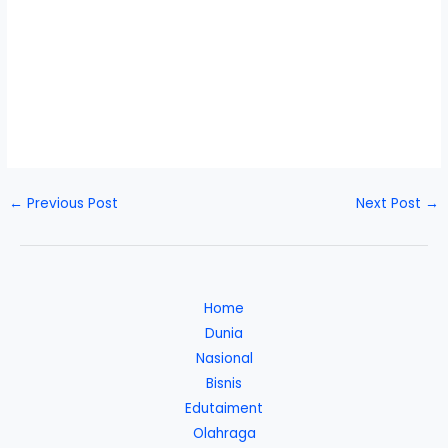
←
Previous Post
Next Post
→
Home
Dunia
Nasional
Bisnis
Edutaiment
Olahraga