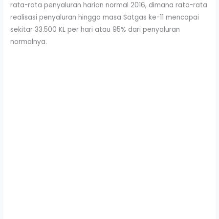
rata-rata penyaluran harian normal 2016, dimana rata-rata
realisasi penyaluran hingga masa Satgas ke-11 mencapai
sekitar 33.500 KL per hari atau 95% dari penyaluran
normalnya.