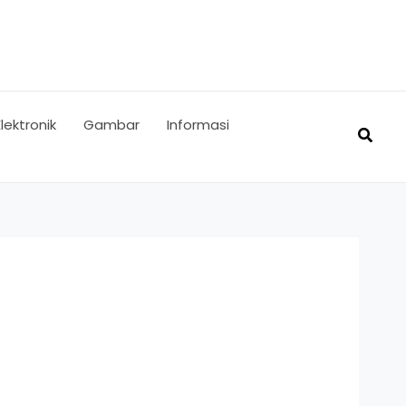
Elektronik
Gambar
Informasi
Searc