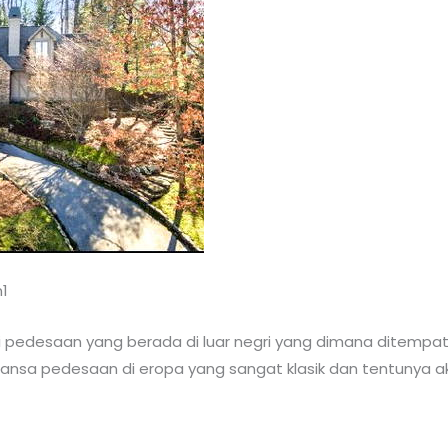
1
 pedesaan yang berada di luar negri yang dimana ditempat i
nsa pedesaan di eropa yang sangat klasik dan tentunya a