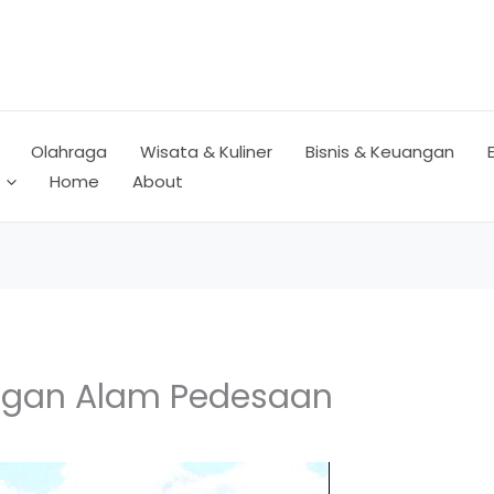
Olahraga
Wisata & Kuliner
Bisnis & Keuangan
Home
About
gan Alam Pedesaan