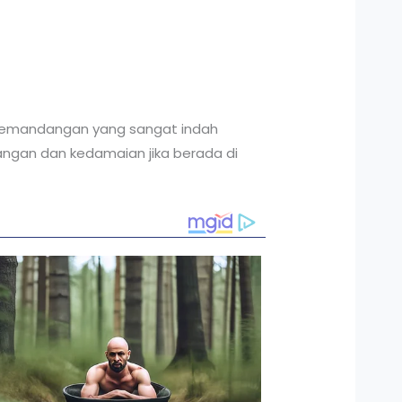
 pemandangan yang sangat indah
ngan dan kedamaian jika berada di