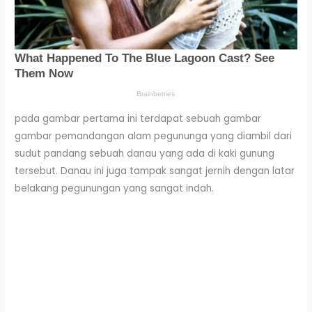
pada gambar pertama ini terdapat sebuah gambar
gambar pemandangan alam pegununga yang diambil dari
sudut pandang sebuah danau yang ada di kaki gunung
tersebut. Danau ini juga tampak sangat jernih dengan latar
belakang pegunungan yang sangat indah.