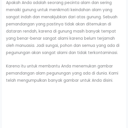
Apakah Anda adalah seorang pecinta alam dan sering
menaiki gunung untuk menikmati keindahan alam yang
sangat indah dan menakjubkan dari atas gunung. Sebuah
pemandangan yang pastinya tidak akan ditemukan di
dataran rendah, karena di gunung masih banyak tempat
yang benar-benar sangat alami karena belum terjamah
oleh manuasia. Jadi sungai, pohon dan semua yang ada di
pegunungan akan sangat alami dan tidak terkontaminasi.
Karena itu untuk membantu Anda menemukan gambar
pemandangan alam pegunungan yang ada di dunia. Kami
telah mengumpulkan banyak gambar untuk Anda disini.