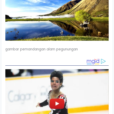
gambar pemandangan alam pegunungan