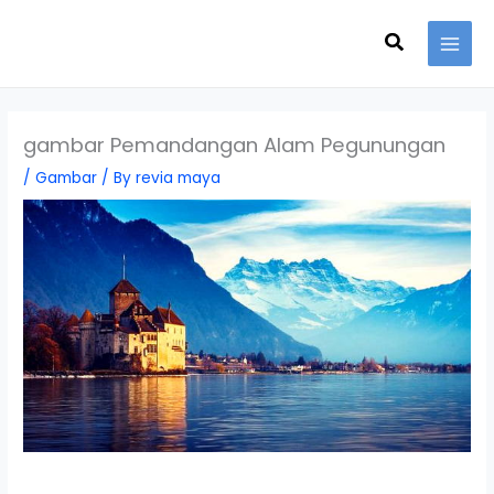
Skip
Search
to
content
gambar Pemandangan Alam Pegunungan
/
Gambar
/ By
revia maya