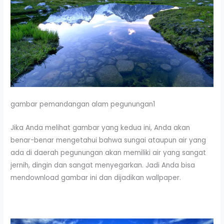
gambar pemandangan alam pegunungan1
Jika Anda melihat gambar yang kedua ini, Anda akan
benar-benar mengetahui bahwa sungai ataupun air yang
ada di daerah pegunungan akan memiliki air yang sangat
jernih, dingin dan sangat menyegarkan. Jadi Anda bisa
mendownload gambar ini dan dijadikan wallpaper.