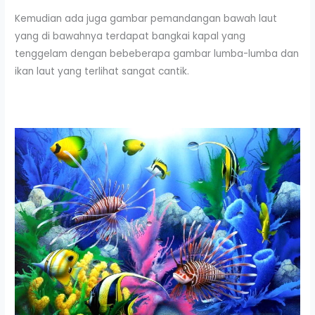
Kemudian ada juga gambar pemandangan bawah laut
yang di bawahnya terdapat bangkai kapal yang
tenggelam dengan bebeberapa gambar lumba-lumba dan
ikan laut yang terlihat sangat cantik.