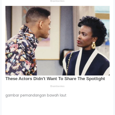
gambar pemandangan bawah laut