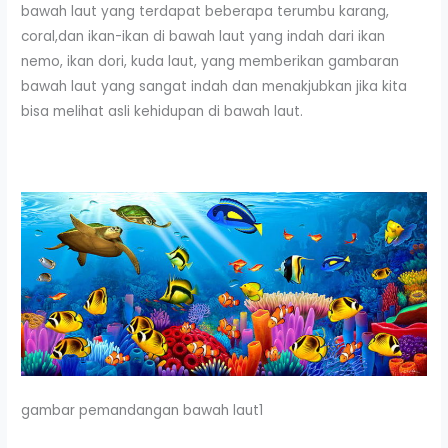
bawah laut yang terdapat beberapa terumbu karang,
coral,dan ikan-ikan di bawah laut yang indah dari ikan
nemo, ikan dori, kuda laut, yang memberikan gambaran
bawah laut yang sangat indah dan menakjubkan jika kita
bisa melihat asli kehidupan di bawah laut.
gambar pemandangan bawah laut1