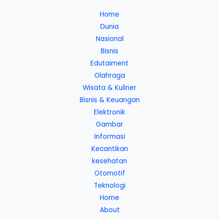
Home
Dunia
Nasional
Bisnis
Edutaiment
Olahraga
Wisata & Kuliner
Bisnis & Keuangan
Elektronik
Gambar
Informasi
Kecantikan
kesehatan
Otomotif
Teknologi
Home
About