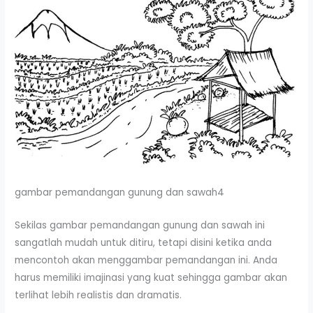
gambar pemandangan gunung dan sawah4
Sekilas gambar pemandangan gunung dan sawah ini
sangatlah mudah untuk ditiru, tetapi disini ketika anda
mencontoh akan menggambar pemandangan ini. Anda
harus memiliki imajinasi yang kuat sehingga gambar akan
terlihat lebih realistis dan dramatis.