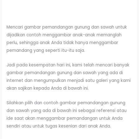
Mencari gambar pemandangan gunung dan sawah untuk
dijadikan contoh menggambar anak-anak memanglah
perlu, sehingga anak Anda tidak hanya menggambar
pemandang yang seperti itu-itu saja.
Jadi pada kesempatan hari ini, kami telah mencari banyak
gambar pemandangan gunung dan sawah yang ada di
internet dan mengumpulkan menjadi satu galeri yang kami
akan sajikan kepada Anda di bawah ini.
Silahkan pilih dan contoh gambar pemandangan gunung
dan sawah yang ada di bawah ini sebagai referensi atau
ide saat akan menggambar pemandangan untuk Anda
sendiri atau untuk tugas kesenian dari anak Anda.