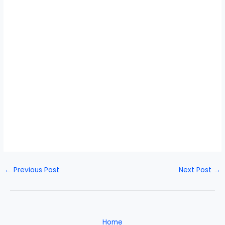
←
Previous Post
Next Post
→
Home