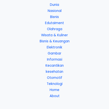
Dunia
Nasional
Bisnis
Edutaiment
Olahraga
Wisata & Kuliner
Bisnis & Keuangan
Elektronik
Gambar
Informasi
Kecantikan
kesehatan
Otomotif
Teknologi
Home
About