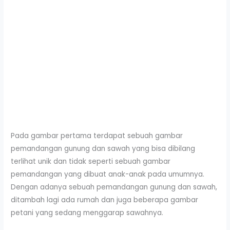
Pada gambar pertama terdapat sebuah gambar
pemandangan gunung dan sawah yang bisa dibilang
terlihat unik dan tidak seperti sebuah gambar
pemandangan yang dibuat anak-anak pada umumnya.
Dengan adanya sebuah pemandangan gunung dan sawah,
ditambah lagi ada rumah dan juga beberapa gambar
petani yang sedang menggarap sawahnya.