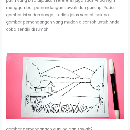
putih yang bisa dijadikan referensi juga saat Anda ingin
menggambar pemandangan sawah dan gunung. Pada
gambar ini sudah sangat terliah jelas sebuah sektsa
gambar pemandangan yang mudah dicontoh untuk Anda
coba sendiri di rumah.
gambar pemandangan gunung dan sawah2