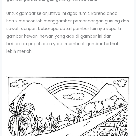
Untuk gambar selanjutnya ini agak rumit, karena anda
harus mencontoh menggambar pemandangan gunung dan
sawah dengan beberapa detail gambar lainnya seperti
gambar hewan-hewan yang ada di gambar ini dan
beberapa pepohonan yang membuat gambar terlihat
lebih meriah.