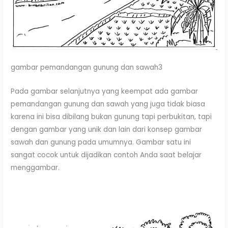
gambar pemandangan gunung dan sawah3
Pada gambar selanjutnya yang keempat ada gambar
pemandangan gunung dan sawah yang juga tidak biasa
karena ini bisa dibilang bukan gunung tapi perbukitan, tapi
dengan gambar yang unik dan lain dari konsep gambar
sawah dan gunung pada umumnya. Gambar satu ini
sangat cocok untuk dijadikan contoh Anda saat belajar
menggambar.