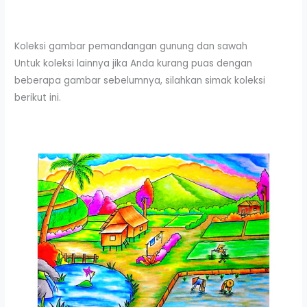
Koleksi gambar pemandangan gunung dan sawah
Untuk koleksi lainnya jika Anda kurang puas dengan
beberapa gambar sebelumnya, silahkan simak koleksi
berikut ini.