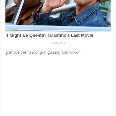
gambar pemandangan gunung dan sawah