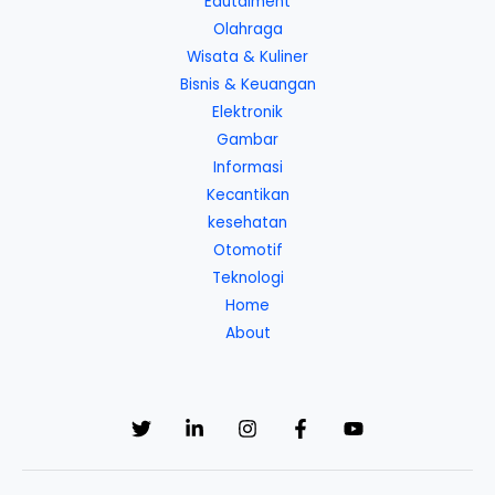
Edutaiment
Olahraga
Wisata & Kuliner
Bisnis & Keuangan
Elektronik
Gambar
Informasi
Kecantikan
kesehatan
Otomotif
Teknologi
Home
About