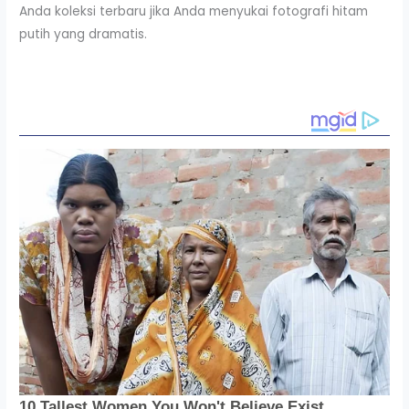
Anda koleksi terbaru jika Anda menyukai fotografi hitam
putih yang dramatis.