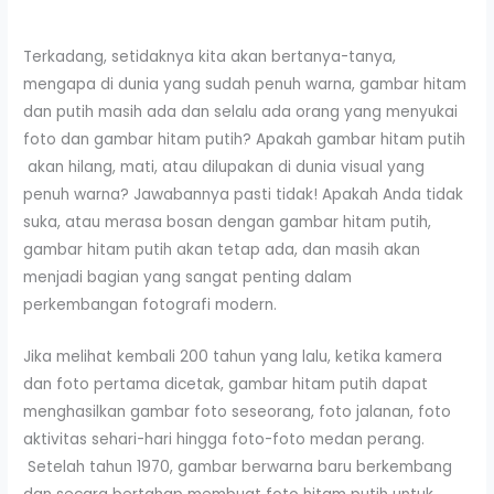
Terkadang, setidaknya kita akan bertanya-tanya,
mengapa di dunia yang sudah penuh warna, gambar hitam
dan putih masih ada dan selalu ada orang yang menyukai
foto dan gambar hitam putih? Apakah gambar hitam putih
akan hilang, mati, atau dilupakan di dunia visual yang
penuh warna? Jawabannya pasti tidak! Apakah Anda tidak
suka, atau merasa bosan dengan gambar hitam putih,
gambar hitam putih akan tetap ada, dan masih akan
menjadi bagian yang sangat penting dalam
perkembangan fotografi modern.
Jika melihat kembali 200 tahun yang lalu, ketika kamera
dan foto pertama dicetak, gambar hitam putih dapat
menghasilkan gambar foto seseorang, foto jalanan, foto
aktivitas sehari-hari hingga foto-foto medan perang.
Setelah tahun 1970, gambar berwarna baru berkembang