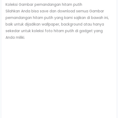
Koleksi Gambar pemandangan hitam putih
Silahkan Anda bisa save dan download semua Gambar
pemandangan hitam putih yang kami sajikan di bawah ini,
baik untuk dijadikan wallpaper, background atau hanya
sekedar untuk koleksi foto hitam putih di gadget yang
Anda miliki.