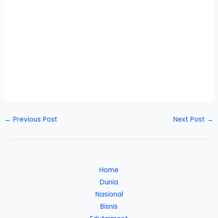
←
Previous Post
Next Post
→
Home
Dunia
Nasional
Bisnis