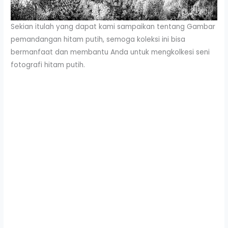
Sekian itulah yang dapat kami sampaikan tentang Gambar
pemandangan hitam putih, semoga koleksi ini bisa
bermanfaat dan membantu Anda untuk mengkolkesi seni
fotografi hitam putih.