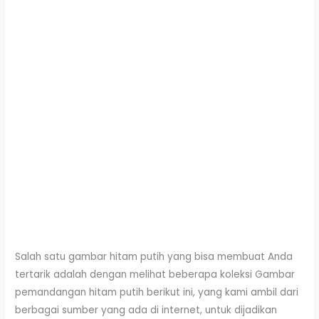
Salah satu gambar hitam putih yang bisa membuat Anda
tertarik adalah dengan melihat beberapa koleksi Gambar
pemandangan hitam putih berikut ini, yang kami ambil dari
berbagai sumber yang ada di internet, untuk dijadikan