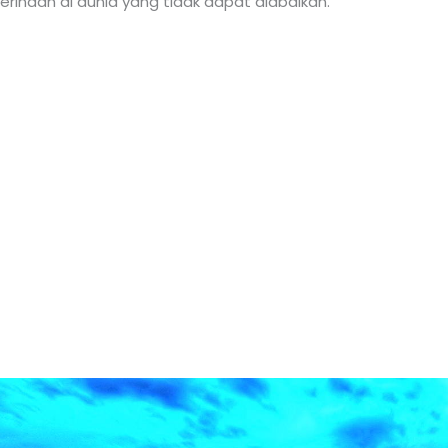
ndah di dunia yang tidak dapat diabaikan.