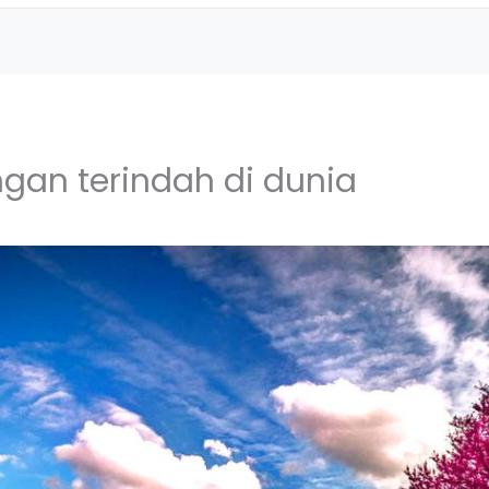
n terindah di dunia