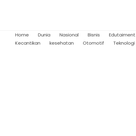
Skip
to
content
Home
Dunia
Nasional
Bisnis
Edutaiment
Kecantikan
kesehatan
Otomotif
Teknologi