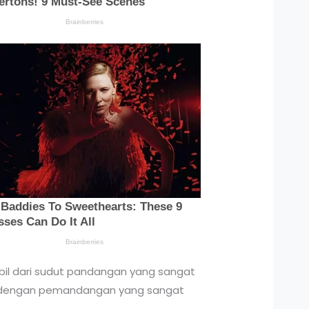
l dari sudut pandangan yang sangat
tan dengan pemandangan yang sangat