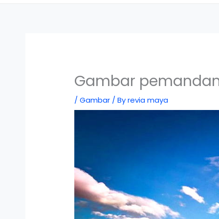
Gambar pemandanga
/
Gambar
/ By
revia maya