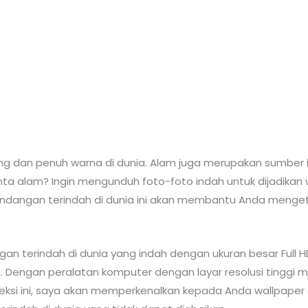
 dan penuh warna di dunia. Alam juga merupakan sumber in
ta alam? Ingin mengunduh foto-foto indah untuk dijadikan 
dangan terindah di dunia ini akan membantu Anda menget
 terindah di dunia yang indah dengan ukuran besar Full H
. Dengan peralatan komputer dengan layar resolusi tinggi 
leksi ini, saya akan memperkenalkan kepada Anda wallpaper