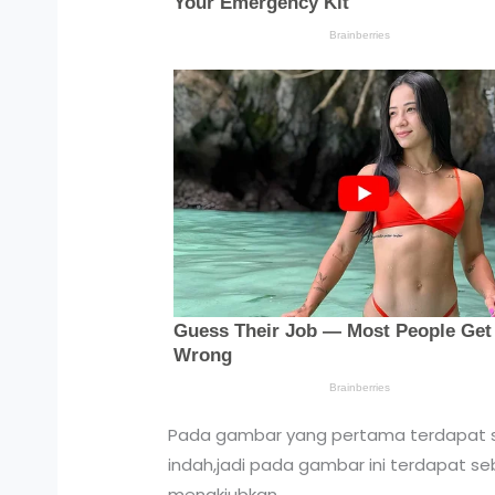
Pada gambar yang pertama terdapat s
indah,jadi pada gambar ini terdapat 
menakjubkan.