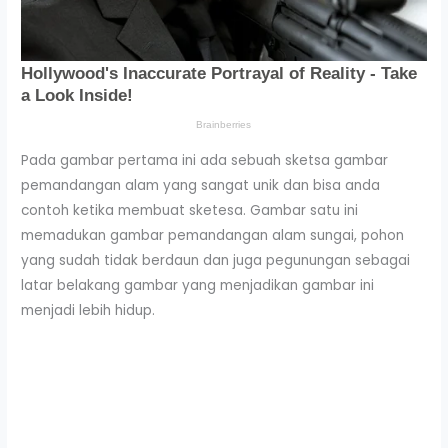
Pada gambar pertama ini ada sebuah sketsa gambar
pemandangan alam yang sangat unik dan bisa anda
contoh ketika membuat sketesa. Gambar satu ini
memadukan gambar pemandangan alam sungai, pohon
yang sudah tidak berdaun dan juga pegunungan sebagai
latar belakang gambar yang menjadikan gambar ini
menjadi lebih hidup.