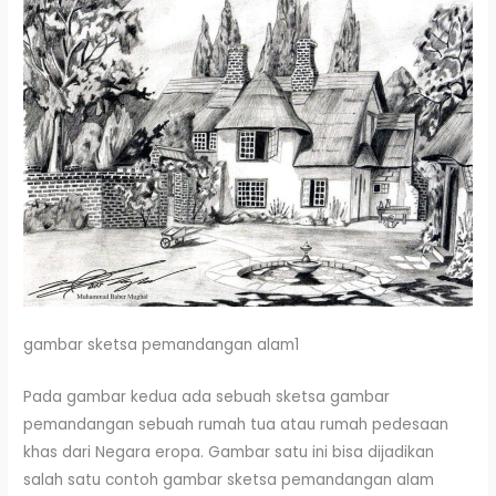
gambar sketsa pemandangan alam1
Pada gambar kedua ada sebuah sketsa gambar
pemandangan sebuah rumah tua atau rumah pedesaan
khas dari Negara eropa. Gambar satu ini bisa dijadikan
salah satu contoh gambar sketsa pemandangan alam