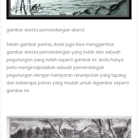
gambar sketsa pemandangan alam3
Selain gambar pantai, Anda juga bisa menggambar
gambar sketsa pemandangan yang indah dari sebuah
pegunungan yang indah seperti gambar ini. Anda hanya
perlu mengimajinasikan sebuah pemandangan
pegunungan dengan hamparan rerumputan yang lapang
dan beberapa pohon yang mudah untuk digambar seperti
gambar ini.