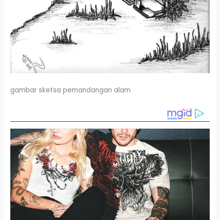
gambar sketsa pemandangan alam