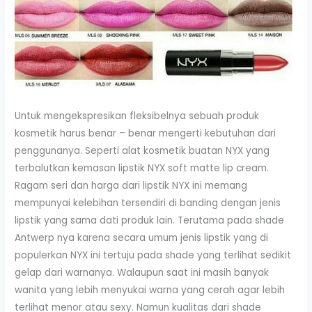
Untuk mengekspresikan fleksibelnya sebuah produk
kosmetik harus benar – benar mengerti kebutuhan dari
penggunanya. Seperti alat kosmetik buatan NYX yang
terbalutkan kemasan lipstik NYX soft matte lip cream.
Ragam seri dan harga dari lipstik NYX ini memang
mempunyai kelebihan tersendiri di banding dengan jenis
lipstik yang sama dati produk lain. Terutama pada shade
Antwerp nya karena secara umum jenis lipstik yang di
populerkan NYX ini tertuju pada shade yang terlihat sedikit
gelap dari warnanya. Walaupun saat ini masih banyak
wanita yang lebih menyukai warna yang cerah agar lebih
terlihat menor atau sexy. Namun kualitas dari shade