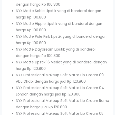
dengan harga Rp 100.800
NYX Matte Sable Lipstik yang di banderol dengan
harga Rp 100.800
NYX Matte Hippie Lipstik yang di banderol dengan
harga Rp 100.800
NYX Matte Pale Pink Lipstik yang di banderol dengan
harga Rp 100.800
NYX Matte Daydream Lipstik yang di banderol
dengan harga Rp 100.800
NYX Matte Lipstik 16 Merlot yang di banderol dengan
harga Rp 120.800
NYX Professional Makeup Soft Matte Lip Cream 09
Abu Dhabi dengan harga jual Rp 120.800
NYX Professional Makeup Soft Matte Lip Cream 04
London dengan harga jual Rp 120.800
NYX Professional Makeup Soft Matte Lip Cream Rome
dengan harga jual Rp 120.800
NYX Professional Makeup Soft Matte Lip Cream 05