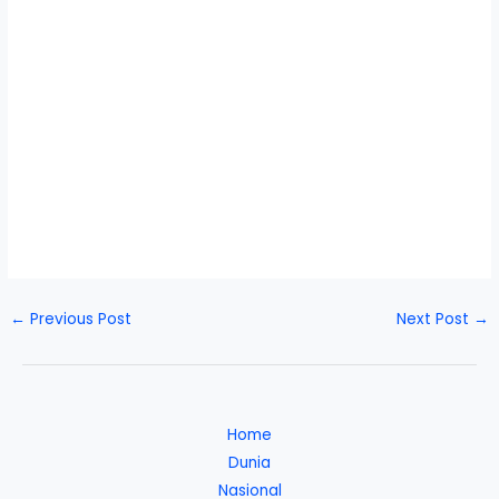
←
Previous Post
Next Post
→
Home
Dunia
Nasional