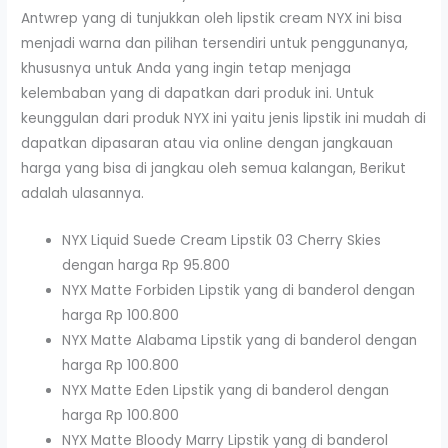
Antwrep yang di tunjukkan oleh lipstik cream NYX ini bisa
menjadi warna dan pilihan tersendiri untuk penggunanya,
khususnya untuk Anda yang ingin tetap menjaga
kelembaban yang di dapatkan dari produk ini. Untuk
keunggulan dari produk NYX ini yaitu jenis lipstik ini mudah di
dapatkan dipasaran atau via online dengan jangkauan
harga yang bisa di jangkau oleh semua kalangan, Berikut
adalah ulasannya.
NYX Liquid Suede Cream Lipstik 03 Cherry Skies
dengan harga Rp 95.800
NYX Matte Forbiden Lipstik yang di banderol dengan
harga Rp 100.800
NYX Matte Alabama Lipstik yang di banderol dengan
harga Rp 100.800
NYX Matte Eden Lipstik yang di banderol dengan
harga Rp 100.800
NYX Matte Bloody Marry Lipstik yang di banderol