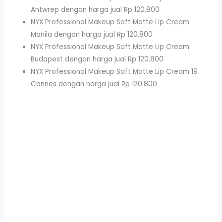
Antwrep dengan harga jual Rp 120.800
NYX Professional Makeup Soft Matte Lip Cream
Manila dengan harga jual Rp 120.800
NYX Professional Makeup Soft Matte Lip Cream
Budapest dengan harga jual Rp 120.800
NYX Professional Makeup Soft Matte Lip Cream 19
Cannes dengan harga jual Rp 120.800