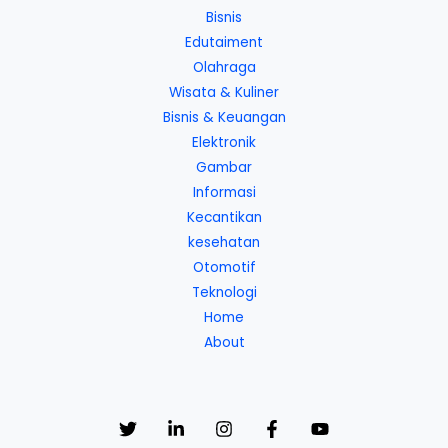
Bisnis
Edutaiment
Olahraga
Wisata & Kuliner
Bisnis & Keuangan
Elektronik
Gambar
Informasi
Kecantikan
kesehatan
Otomotif
Teknologi
Home
About