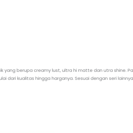
tik yang berupa creamy lust, ultra hi matte dan utra shine. 
 dari kualitas hingga harganya. Sesuai dengan seri lainnya 