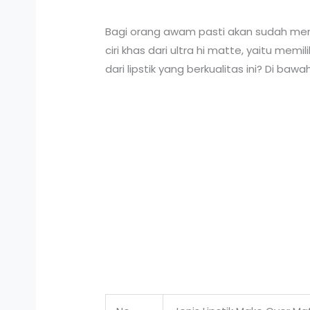
Bagi orang awam pasti akan sudah mem
ciri khas dari ultra hi matte, yaitu me
dari lipstik yang berkualitas ini? Di bawa