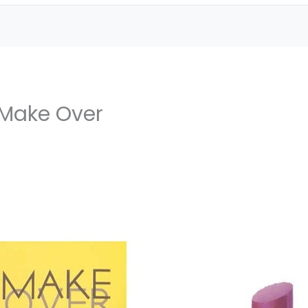
 Make Over