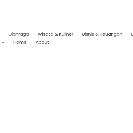
Olahraga
Wisata & Kuliner
Bisnis & Keuangan
Home
About