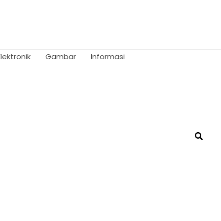
Elektronik
Gambar
Informasi
Searc