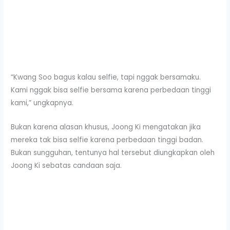
“Kwang Soo bagus kalau selfie, tapi nggak bersamaku.
Kami nggak bisa selfie bersama karena perbedaan tinggi
kami,” ungkapnya.
Bukan karena alasan khusus, Joong Ki mengatakan jika
mereka tak bisa selfie karena perbedaan tinggi badan.
Bukan sungguhan, tentunya hal tersebut diungkapkan oleh
Joong Ki sebatas candaan saja.