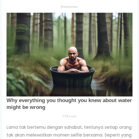
Lama tak bertemu dengan sahabat, tentunya setiap orang
tak akan melewatkan momen selfie bersama. Seperti yang