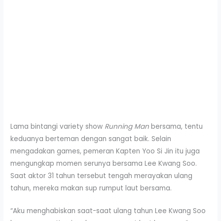
Lama bintangi variety show
Running Man
bersama, tentu
keduanya berteman dengan sangat baik. Selain
mengadakan games, pemeran Kapten Yoo Si Jin itu juga
mengungkap momen serunya bersama Lee Kwang Soo.
Saat aktor 31 tahun tersebut tengah merayakan ulang
tahun, mereka makan sup rumput laut bersama.
“Aku menghabiskan saat-saat ulang tahun Lee Kwang Soo