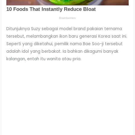
Ditunjuknya Suzy sebagai model brand pakaian ternama
tersebut, melambangkan ikon baru generasi Korea saat ini.
Seperti yang diketahui, pemilik nama Bae Soo-ji tersebut
adalah idol yang berbakat. Ia bahkan dikagumi banyak
kalangan, entah itu wanita atau pria.