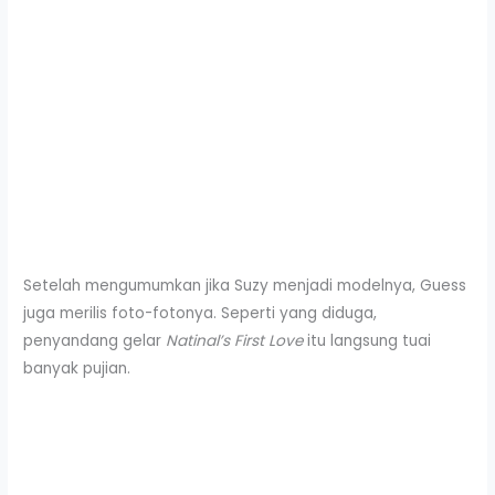
Setelah mengumumkan jika Suzy menjadi modelnya, Guess
juga merilis foto-fotonya. Seperti yang diduga,
penyandang gelar
Natinal’s First Love
itu langsung tuai
banyak pujian.