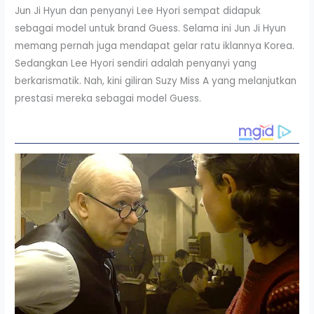
Jun Ji Hyun dan penyanyi Lee Hyori sempat didapuk
sebagai model untuk brand Guess. Selama ini Jun Ji Hyun
memang pernah juga mendapat gelar ratu iklannya Korea.
Sedangkan Lee Hyori sendiri adalah penyanyi yang
berkarismatik. Nah, kini giliran Suzy Miss A yang melanjutkan
prestasi mereka sebagai model Guess.