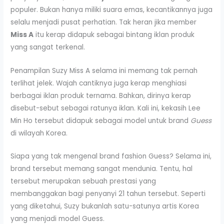
populer. Bukan hanya miliki suara emas, kecantikannya juga
selalu menjadi pusat perhatian. Tak heran jika member
Miss A
itu kerap didapuk sebagai bintang iklan produk
yang sangat terkenal.
Penampilan Suzy Miss A selama ini memang tak pernah
terlihat jelek. Wajah cantiknya juga kerap menghiasi
berbagai iklan produk ternama. Bahkan, dirinya kerap
disebut-sebut sebagai ratunya iklan. Kali ini, kekasih Lee
Min Ho tersebut didapuk sebagai model untuk brand
Guess
di wilayah Korea.
Siapa yang tak mengenal brand fashion Guess? Selama ini,
brand tersebut memang sangat mendunia. Tentu, hal
tersebut merupakan sebuah prestasi yang
membanggakan bagi penyanyi 21 tahun tersebut. Seperti
yang diketahui, Suzy bukanlah satu-satunya artis Korea
yang menjadi model Guess.