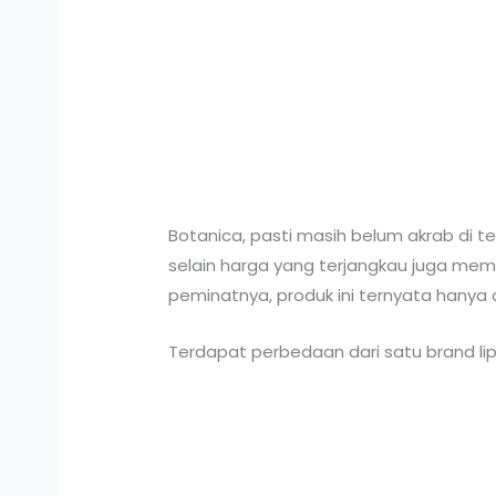
Botanica, pasti masih belum akrab di te
selain harga yang terjangkau juga mem
peminatnya, produk ini ternyata hanya d
Terdapat perbedaan dari satu brand lip