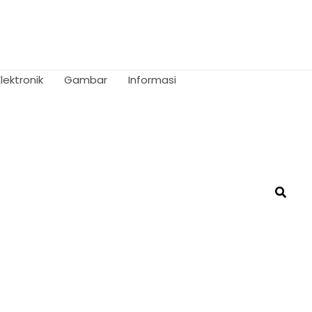
Elektronik
Gambar
Informasi
Searc