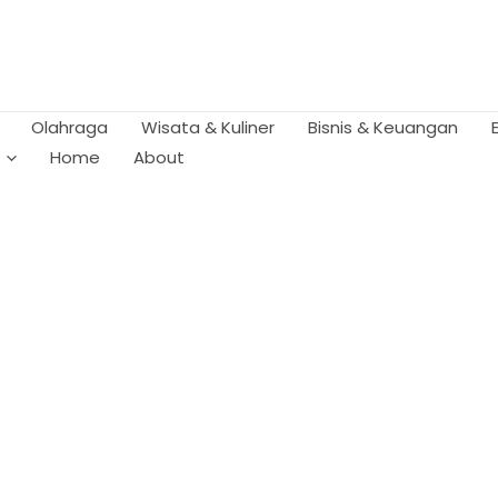
Olahraga
Wisata & Kuliner
Bisnis & Keuangan
Home
About