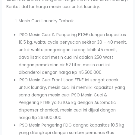
Berikut daftar harga mesin cuci untuk laundry.
Mesin Cuci Laundry Terbaik
IPSO Mesin Cuci & Pengering FTGE dengan kapasitas
10,5 kg, waktu cycle penyucian sekitar 30 – 40 menit,
untuk waktu pengeringan kurang lebih 45 menit,
daya listrik dari mesin cuci ini adalah 250 Watt
dengan pemakaian air 52 Liter, mesin cuci ini
dibanderol dengan harga Rp 45.500.000.
IPSO Mesin Cuci Front Load FFNE ini sangat cocok
untuk laundry, mesin cuci ini memiliki kapasitas yang
sama dengan mesin cuci IPSO Mesin Cuci &
Pengering FTGE yaitu 10,5 kg dengan Automatic
dispenser chemical, mesin cuci ini dijual dengan
harga Rp 26.600.000.
IPSO Mesin Pengering FDG dengna kapasitas 10,5 kg
yang dilengkapi dengan sumber pemanas Gas