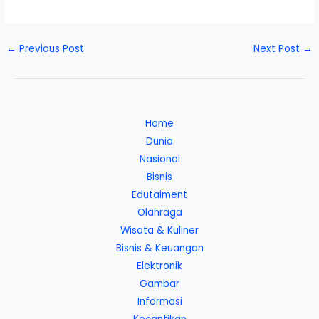
←
Previous Post
Next Post
→
Home
Dunia
Nasional
Bisnis
Edutaiment
Olahraga
Wisata & Kuliner
Bisnis & Keuangan
Elektronik
Gambar
Informasi