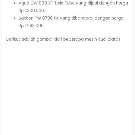
Aqua QW 880 XT Twin Tube yang dijual dengan harga
Rp 1.300.000.
Sanken TW 8700 PK yang dibanderol dengan harga
Rp 1.293.000.
Berikut adalah gambar dari beberapa mesin cuci diatas