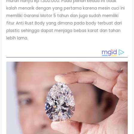
murah hanya Rp 1.300.000. Pada pilihan kedua ini tidak
kalah menarik dengan yang pertama karena mesin cuci ini
memiliki Garansi Motor 5 tahun dan juga sudah memiliki
fitur Anti Rust Body yang dimana pada body terbuat dari
plastic sehingga dapat menjaga bebas karat dan tahan
lebih lama.