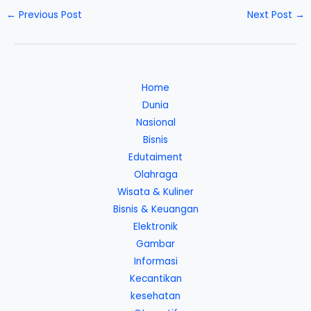
←
Previous Post
Next Post
→
Home
Dunia
Nasional
Bisnis
Edutaiment
Olahraga
Wisata & Kuliner
Bisnis & Keuangan
Elektronik
Gambar
Informasi
Kecantikan
kesehatan