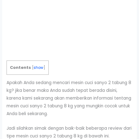
Contents
[
show
]
Apakah Anda sedang mencari mesin cuci sanyo 2 tabung 8
kg? jika benar maka Anda sudah tepat berada disini,
karena kami sekarang akan memberikan informasi tentang
mesin cuci sanyo 2 tabung 8 kg yang mungkin cocok untuk
Anda beli sekarang.
Jadi silahkan simak dengan baik-baik beberapa review dari
tipe mesin cuci sanyo 2 tabung 8 kg di bawah ini.