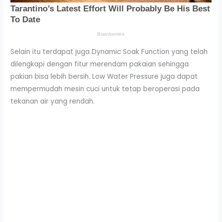
Selain itu terdapat juga Dynamic Soak Function yang telah
dilengkapi dengan fitur merendam pakaian sehingga
pakian bisa lebih bersih. Low Water Pressure juga dapat
mempermudah mesin cuci untuk tetap beroperasi pada
tekanan air yang rendah.