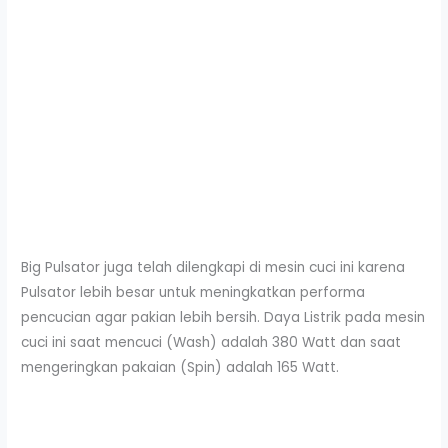
Big Pulsator juga telah dilengkapi di mesin cuci ini karena
Pulsator lebih besar untuk meningkatkan performa
pencucian agar pakian lebih bersih. Daya Listrik pada mesin
cuci ini saat mencuci (Wash) adalah 380 Watt dan saat
mengeringkan pakaian (Spin) adalah 165 Watt.