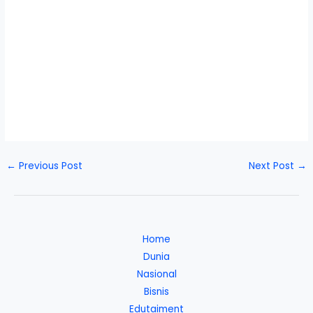
←
Previous Post
Next Post
→
Home
Dunia
Nasional
Bisnis
Edutaiment