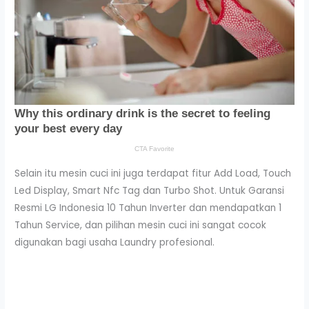
Selain itu mesin cuci ini juga terdapat fitur Add Load, Touch
Led Display, Smart Nfc Tag dan Turbo Shot. Untuk Garansi
Resmi LG Indonesia 10 Tahun Inverter dan mendapatkan 1
Tahun Service, dan pilihan mesin cuci ini sangat cocok
digunakan bagi usaha Laundry profesional.