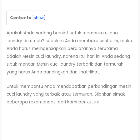
Contents
[
show
]
Apakah Anda sedang berniat untuk membuka usaha
laundry di rumah? sebelum Anda membuka usaha ini, maka
ANda harus mempersiapkan peralatannya terutama
adalah Mesin cuci laundry. Karena itu, hari ini ANda sedang
sibuk mencari Mesin cuci laundry terbarik dan termurah
yang harus Anda bandingkan dan lihat-lihat.
Untuk membantu Anda mendapatkan perbandingan mesin
cuci laundry yang terbaik atau termurah. Silahkan simak
beberapa rekomendasi dari kami berikut ini.