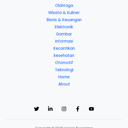
Olahraga
Wisata & Kuliner
Bisnis & Keuangan
Elektronik
Gambar
Informasi
Kecantikan
kesehatan
Otomotif
Teknologi
Home
About