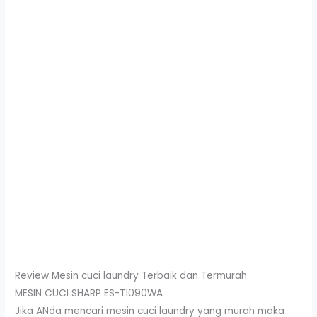
Review Mesin cuci laundry Terbaik dan Termurah
MESIN CUCI SHARP ES-T1090WA
Jika ANda mencari mesin cuci laundry yang murah maka