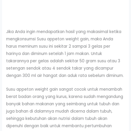
Jika Anda ingin mendapatkan hasil yang makasimal ketika
mengkonsumsi Susu appeton weight gain, maka Anda
harus meminum susu ini sekitar 2 sampai 3 gelas per
harinya dan diminum setelah 1 jam makan. Untuk
takarannya per gelas adalah sekitar 50 gram susu atau 3
setengan sendok atau 4 sendok takar yang dicampur
dengan 300 ml air hangat dan aduk rata sebelum diminum.
Susu appeton weight gain sangat cocok untuk menambah
berat badan orang yang kurus, karena sudah mengandung
banyak bahan makanan yang seimbang untuk tubuh dan
juga bahan di dalamnya mudah dicerna dalam tubuh,
sehingga kebutuhan akan nutrisi dalam tubuh akan
dipenuhi dengan baik untuk membantu pertumbuhan