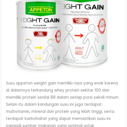
Susu appeton weight gain memiliki rasa yang enak karena
di dalamnya terkandung whey protein sekitar 100 dan
memiliki protein senilai 88 dalam setiap porsi sekali minum.
Selain itu dalam kandungan susu ini juga terdapat
multivitamin, mineral dan protein yang lebih tinggi, serta
terdapat karbohidrat yang dapat memastikan susu ini
menjadi sumber makanan yang optimal untuk