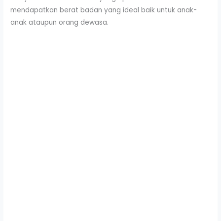
mendapatkan berat badan yang ideal baik untuk anak-
anak ataupun orang dewasa.