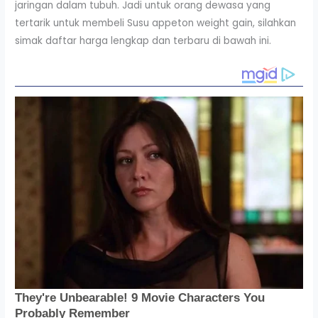
jaringan dalam tubuh. Jadi untuk orang dewasa yang
tertarik untuk membeli Susu appeton weight gain, silahkan
simak daftar harga lengkap dan terbaru di bawah ini.