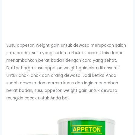
Susu appeton weight gain untuk dewasa merupakan salah
satu produk susu yang sudah terbukti secara klinis dapan
menambahkan berat badan dengan cara yang sehat.
Daftar harga susu appeton weight gain bisa dikonsumsi
untuk anak-anak dan orang dewasa. Jadi ketika Anda
sudah dewasa dan merasa kurus dan ingin menambah
berat badan, susu appeton weight gain untuk dewasa
mungkin cocok untuk Anda beli.