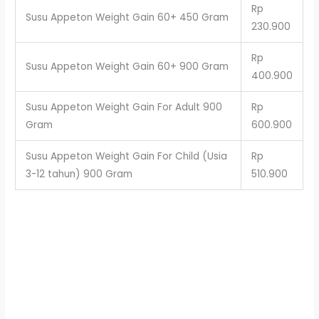
Rp
Susu Appeton Weight Gain 60+ 450 Gram
230.900
Rp
Susu Appeton Weight Gain 60+ 900 Gram
400.900
Susu Appeton Weight Gain For Adult 900
Rp
Gram
600.900
Susu Appeton Weight Gain For Child (Usia
Rp
3-12 tahun) 900 Gram
510.900