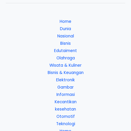
Home
Dunia
Nasional
Bisnis
Edutaiment
Olahraga
Wisata & Kuliner
Bisnis & Keuangan
Elektronik
Gambar
Informasi
Kecantikan
kesehatan
Otomotif
Teknologi