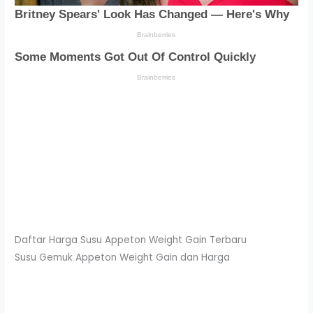
Daftar Harga Susu Appeton Weight Gain Terbaru
Susu Gemuk Appeton Weight Gain dan Harga