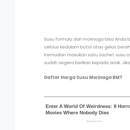
Susu formula dari morinaga bisa Anda
celcius kedalam botol atau gelas bersi
Kemudian masukan satu sachet susu atau
sudah segera berikan kepada anak. Jika 
Daftar
Harga Susu Morinaga BMT