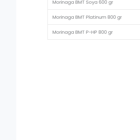
Morinaga BMT Soya 600 gr
Morinaga BMT Platinum 800 gr
Morinaga BMT P-HP 800 gr