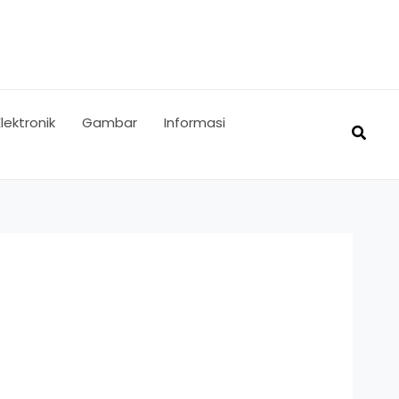
Elektronik
Gambar
Informasi
Searc