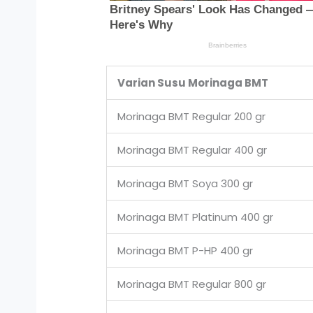
Varian Susu Morinaga BMT
Morinaga BMT Regular 200 gr
Morinaga BMT Regular 400 gr
Morinaga BMT Soya 300 gr
Morinaga BMT Platinum 400 gr
Morinaga BMT P-HP 400 gr
Morinaga BMT Regular 800 gr