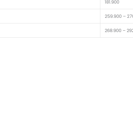
181.900
259.900 – 27
268.900 – 29