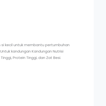
eh si kecil untuk membantu pertumbuhan
 Untuk kandungan Kandungan Nutrisi
Tinggi, Protein Tinggi, dan Zat Besi.