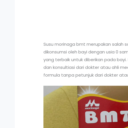
Susu morinaga bmt merupakan salah sat
dikonsumsi oleh bayi dengan usia 0 samp
yang terbaik untuk diberikan pada bay
dan konsultiasi dari dokter atau ahli 
formula tanpa petunjuk dari dokter atau