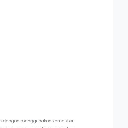
ja dengan menggunakan komputer.