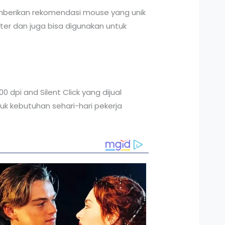
mberikan rekomendasi mouse yang unik
ter dan juga bisa digunakan untuk
 dpi and Silent Click yang dijual
k kebutuhan sehari-hari pekerja