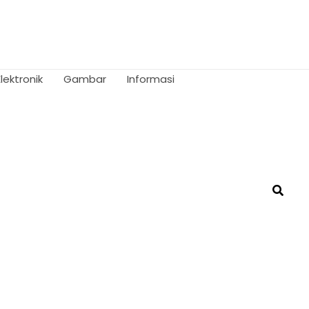
Elektronik
Gambar
Informasi
Searc