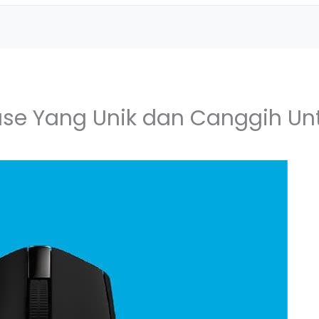
e Yang Unik dan Canggih Untu