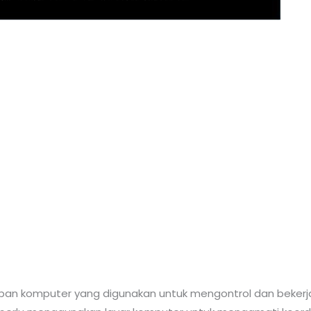
an komputer yang digunakan untuk mengontrol dan beker