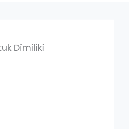
k Dimiliki