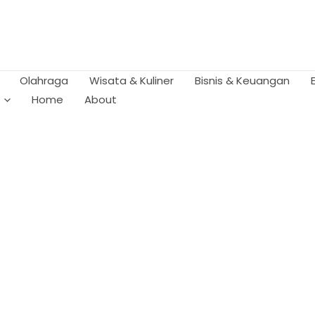
Olahraga
Wisata & Kuliner
Bisnis & Keuangan
Home
About