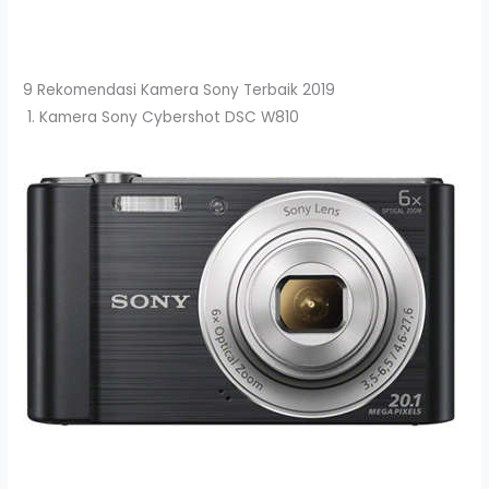
9 Rekomendasi Kamera Sony Terbaik 2019
1. Kamera Sony Cybershot DSC W810