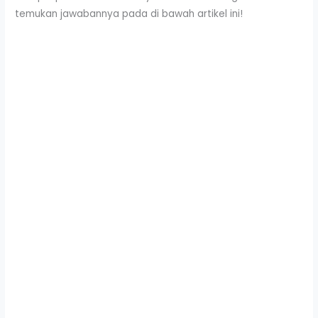
temukan jawabannya pada di bawah artikel ini!