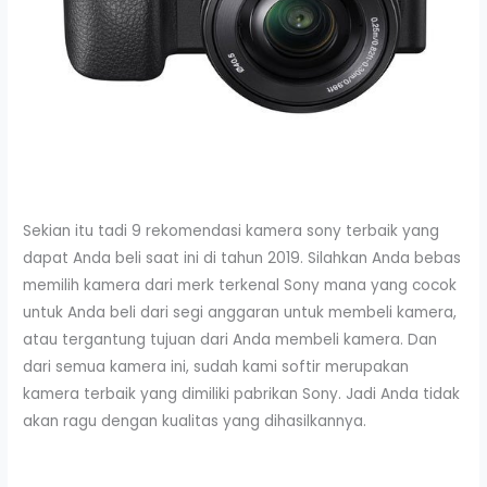
Sekian itu tadi 9 rekomendasi kamera sony terbaik yang
dapat Anda beli saat ini di tahun 2019. Silahkan Anda bebas
memilih kamera dari merk terkenal Sony mana yang cocok
untuk Anda beli dari segi anggaran untuk membeli kamera,
atau tergantung tujuan dari Anda membeli kamera. Dan
dari semua kamera ini, sudah kami softir merupakan
kamera terbaik yang dimiliki pabrikan Sony. Jadi Anda tidak
akan ragu dengan kualitas yang dihasilkannya.