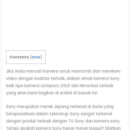
Contents
[
show
]
Jika Anda mencari kamera untuk memotret dan merekem
video dengan kualitas terbaik, silakan simak kamera Sony
baik tipe kamera compact, DSLR dan Mirrorless terbaik
yang akan kami bagikan di artikel di bawah ini!
Sony merupakan merek Jepang terkenal di dunia yang
berspesialisasi dalam teknologi. Sony sangat terkenal
dengan produk terbaik dengan TV Sony dan kamera sony.
Tetapi apakah kamera Sony benar-benar bagus? Silahkan