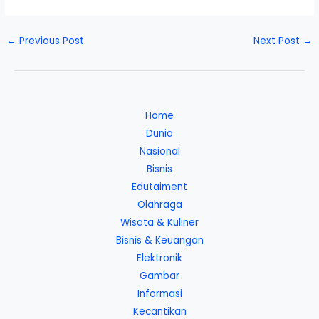
←
Previous Post
Next Post
→
Home
Dunia
Nasional
Bisnis
Edutaiment
Olahraga
Wisata & Kuliner
Bisnis & Keuangan
Elektronik
Gambar
Informasi
Kecantikan