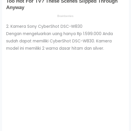
2. Kamera Sony CyberShot DSC-W830
Dengan mengeluarkan uang hanya Rp 1.599.000 Anda
sudah dapat memiliki CyberShot DSC-W830. Kamera
model ini memiliki 2 warna dasar hitam dan silver.