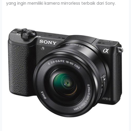
yang ingin memiliki kamera mirrorless terbaik dari Sony.