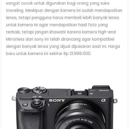
sangat cocok untuk digunakan bagi orang yang suka
traveling. Meskipun dengan kamera ini sudah mendapatkan
lensa, tetapi pengguna harus membeli lebih banyak lensa
untuk kamera ini agar mendapatkan hasil foto yang
terbaik, tetapi jangan khawatir karena kamera high-end
Mirrorless dari sony ini telah dirancang agar kompatibel
dengan banyak lensa yang dijual dipasaran saat ini. Harga
baru untuk kamera ini sekitar Rp 13.999.000.