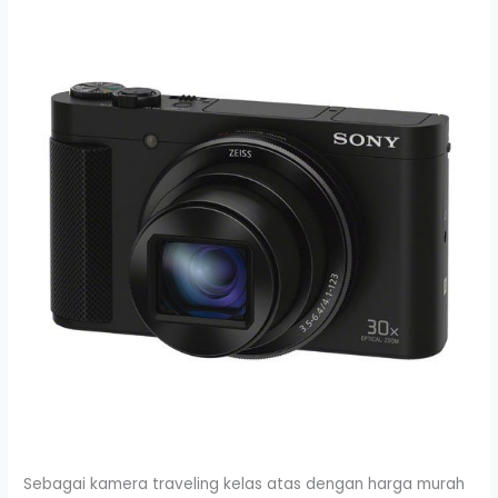
Sebagai kamera traveling kelas atas dengan harga murah