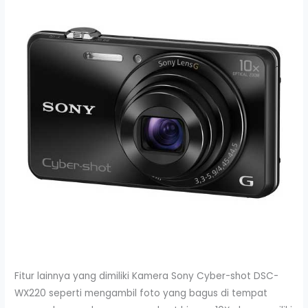
Fitur lainnya yang dimiliki Kamera Sony Cyber-shot DSC-
WX220 seperti mengambil foto yang bagus di tempat