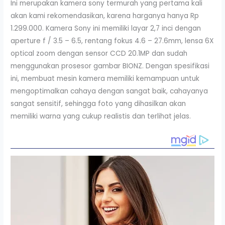
Ini merupakan kamera sony termurah yang pertama kali
akan kami rekomendasikan, karena harganya hanya Rp
1.299.000. Kamera Sony ini memiliki layar 2,7 inci dengan
aperture f / 3.5 – 6.5, rentang fokus 4.6 – 27.6mm, lensa 6X
optical zoom dengan sensor CCD 20.1MP dan sudah
menggunakan prosesor gambar BIONZ. Dengan spesifikasi
ini, membuat mesin kamera memiliki kemampuan untuk
mengoptimalkan cahaya dengan sangat baik, cahayanya
sangat sensitif, sehingga foto yang dihasilkan akan
memiliki warna yang cukup realistis dan terlihat jelas.