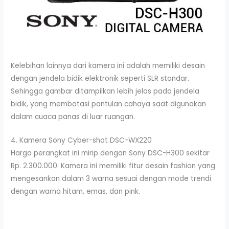
Kelebihan lainnya dari kamera ini adalah memiliki desain
dengan jendela bidik elektronik seperti SLR standar.
Sehingga gambar ditampilkan lebih jelas pada jendela
bidik, yang membatasi pantulan cahaya saat digunakan
dalam cuaca panas di luar ruangan.
4. Kamera Sony Cyber-shot DSC-WX220
Harga perangkat ini mirip dengan Sony DSC-H300 sekitar
Rp. 2.300.000. Kamera ini memiliki fitur desain fashion yang
mengesankan dalam 3 warna sesuai dengan mode trendi
dengan warna hitam, emas, dan pink.