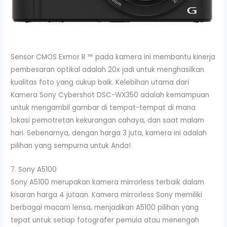
Sensor CMOS Exmor R ™ pada kamera ini membantu kinerja
pembesaran optikal adalah 20x jadi untuk menghasilkan
kualitas foto yang cukup baik. Kelebihan utama dari
Kamera Sony Cybershot DSC-WX350 adalah kemampuan
untuk mengambil gambar di tempat-tempat di mana
lokasi pemotretan kekurangan cahaya, dan saat malam
hari. Sebenarnya, dengan harga 3 juta, kamera ini adalah
pilihan yang sempurna untuk Anda!
7. Sony A5100
Sony A5100 merupakan kamera mirrorless terbaik dalam
kisaran harga 4 jutaan. Kamera mirrorless Sony memiliki
berbagai macam lensa, menjadikan A5100 pilihan yang
tepat untuk setiap fotografer pemula atau menengah