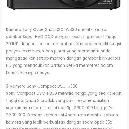
Kamera Sony CyberShot DSC-W830 memiliki sensor
gambar Super HAD CCD dengan resolusi gambar hingga
20.1MP. dengan sensor ini membuat kamera memiliki fungsi
penyesuaian kecerahan pintar yang membantu Anda
mengabadikan setiap momen dengan gambar berkualitas
HD yang menakjubkan bahkan ketika memotret dalam
kondisi kurang cahaya.
3. Kamera Sony Compact DSC-H300
Sony Compact DSC-H300 memiliki harga yang sedikit lebih
tinggi daripada 2 produk yang kami rekomendasikan
sebelumnya di atas, mulai dari Rp. 2.300.000 hingga Rp.
2.500.000. Dengan kamera ini Anda akan memiliki sebuah
kamera yang lebih berkualitas dengan zoom optik 35x