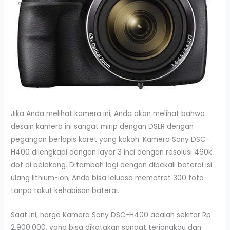
Jika Anda melihat kamera ini, Anda akan melihat bahwa
desain kamera ini sangat mirip dengan DSLR dengan
pegangan berlapis karet yang kokoh. Kamera Sony DSC-
H400 dilengkapi dengan layar 3 inci dengan resolusi 460k
dot di belakang. Ditambah lagi dengan dibekali baterai isi
ulang lithium-ion, Anda bisa leluasa memotret 300 foto
tanpa takut kehabisan baterai.
Saat ini, harga Kamera Sony DSC-H400 adalah sekitar Rp.
2.900.000, yang bisa dikatakan sangat terjangkau dan