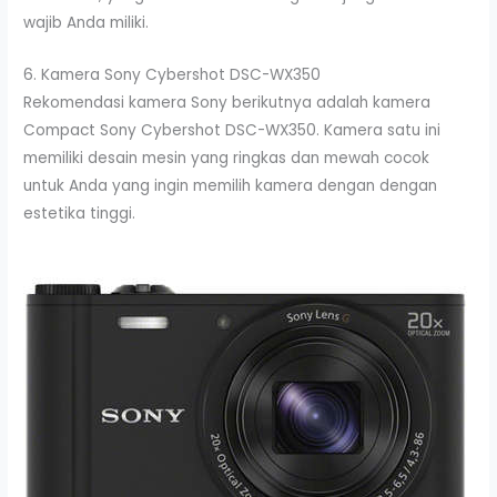
wajib Anda miliki.
6. Kamera Sony Cybershot DSC-WX350
Rekomendasi kamera Sony berikutnya adalah kamera
Compact Sony Cybershot DSC-WX350. Kamera satu ini
memiliki desain mesin yang ringkas dan mewah cocok
untuk Anda yang ingin memilih kamera dengan dengan
estetika tinggi.