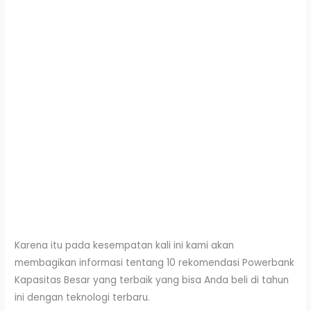
Karena itu pada kesempatan kali ini kami akan
membagikan informasi tentang 10 rekomendasi Powerbank
Kapasitas Besar yang terbaik yang bisa Anda beli di tahun
ini dengan teknologi terbaru.