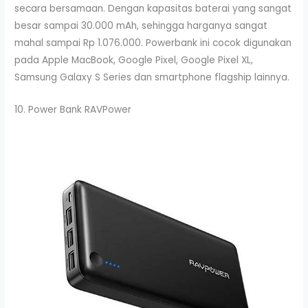
secara bersamaan. Dengan kapasitas baterai yang sangat
besar sampai 30.000 mAh, sehingga harganya sangat
mahal sampai Rp 1.076.000. Powerbank ini cocok digunakan
pada Apple MacBook, Google Pixel, Google Pixel XL,
Samsung Galaxy S Series dan smartphone flagship lainnya.
10. Power Bank RAVPower