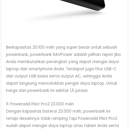
Berkapasitas 20.100 mAh yang super besar untuk sebuah
powerbank, powerbank RAVPower adalah pilihan tepat jika
Anda membutuhkan perangkat yang dapat mengisi daya
laptop dan smartphone Anda. Terdapat juga fitur USB-C
dan output USB biasa serta output AC, sehingga Anda
dapat langsung mencolokkan pengisi daya laptop. Untuk
harga dari powerbank ini sekitar 1,5 jutaan.
11. Poweradd Pilot Pro2 23.000 mAh
Dengan kapasitas baterai 23.000 mAh, powerbank ini
tetapi desainnya tidak ramping.Tapi Poweradd Pilot Pro2
sudah dapat mengisi daya laptop atau tablet Anda serta