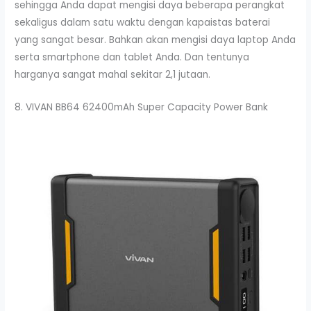
sehingga Anda dapat mengisi daya beberapa perangkat
sekaligus dalam satu waktu dengan kapaistas baterai
yang sangat besar. Bahkan akan mengisi daya laptop Anda
serta smartphone dan tablet Anda. Dan tentunya
harganya sangat mahal sekitar 2,1 jutaan.
8. VIVAN BB64 62400mAh Super Capacity Power Bank