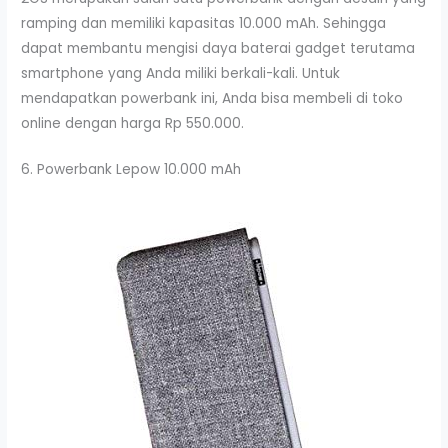
ramping dan memiliki kapasitas 10.000 mAh. Sehingga
dapat membantu mengisi daya baterai gadget terutama
smartphone yang Anda miliki berkali-kali. Untuk
mendapatkan powerbank ini, Anda bisa membeli di toko
online dengan harga Rp 550.000.
6. Powerbank Lepow 10.000 mAh