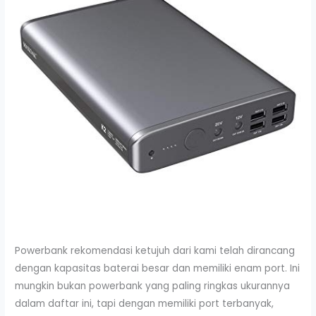
Powerbank rekomendasi ketujuh dari kami telah dirancang
dengan kapasitas baterai besar dan memiliki enam port. Ini
mungkin bukan powerbank yang paling ringkas ukurannya
dalam daftar ini, tapi dengan memiliki port terbanyak,