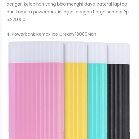
dengan kelebihan yang bisa mengisi daya baterai laptop
dan kamera powerbank ini dijual dengan harga sampai Rp
5.221.000.
4. Powerbank Remax Ice Cream 10000Mah