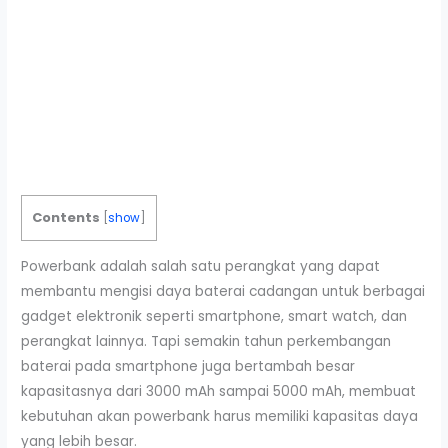
Contents
[
show
]
Powerbank adalah salah satu perangkat yang dapat
membantu mengisi daya baterai cadangan untuk berbagai
gadget elektronik seperti smartphone, smart watch, dan
perangkat lainnya. Tapi semakin tahun perkembangan
baterai pada smartphone juga bertambah besar
kapasitasnya dari 3000 mAh sampai 5000 mAh, membuat
kebutuhan akan powerbank harus memiliki kapasitas daya
yang lebih besar.