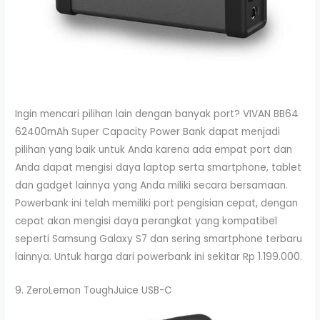
Ingin mencari pilihan lain dengan banyak port? VIVAN BB64
62400mAh Super Capacity Power Bank dapat menjadi
pilihan yang baik untuk Anda karena ada empat port dan
Anda dapat mengisi daya laptop serta smartphone, tablet
dan gadget lainnya yang Anda miliki secara bersamaan.
Powerbank ini telah memiliki port pengisian cepat, dengan
cepat akan mengisi daya perangkat yang kompatibel
seperti Samsung Galaxy S7 dan sering smartphone terbaru
lainnya. Untuk harga dari powerbank ini sekitar Rp 1.199.000.
9. ZeroLemon ToughJuice USB-C