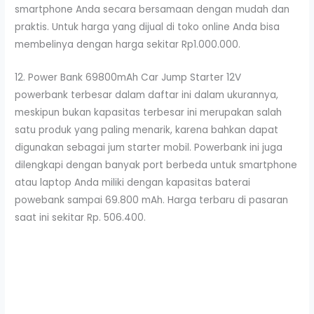
smartphone Anda secara bersamaan dengan mudah dan
praktis. Untuk harga yang dijual di toko online Anda bisa
membelinya dengan harga sekitar Rp1.000.000.
12. Power Bank 69800mAh Car Jump Starter 12V
powerbank terbesar dalam daftar ini dalam ukurannya,
meskipun bukan kapasitas terbesar ini merupakan salah
satu produk yang paling menarik, karena bahkan dapat
digunakan sebagai jum starter mobil. Powerbank ini juga
dilengkapi dengan banyak port berbeda untuk smartphone
atau laptop Anda miliki dengan kapasitas baterai
powebank sampai 69.800 mAh. Harga terbaru di pasaran
saat ini sekitar Rp. 506.400.