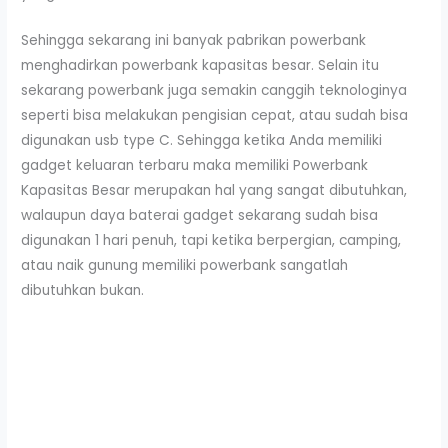
Sehingga sekarang ini banyak pabrikan powerbank
menghadirkan powerbank kapasitas besar. Selain itu
sekarang powerbank juga semakin canggih teknologinya
seperti bisa melakukan pengisian cepat, atau sudah bisa
digunakan usb type C. Sehingga ketika Anda memiliki
gadget keluaran terbaru maka memiliki Powerbank
Kapasitas Besar merupakan hal yang sangat dibutuhkan,
walaupun daya baterai gadget sekarang sudah bisa
digunakan 1 hari penuh, tapi ketika berpergian, camping,
atau naik gunung memiliki powerbank sangatlah
dibutuhkan bukan.