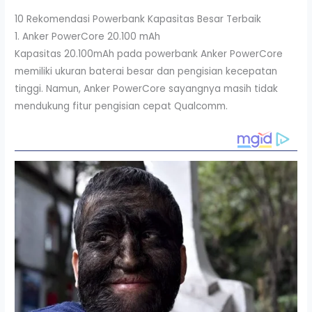
10 Rekomendasi Powerbank Kapasitas Besar Terbaik
1. Anker PowerCore 20.100 mAh
Kapasitas 20.100mAh pada powerbank Anker PowerCore
memiliki ukuran baterai besar dan pengisian kecepatan
tinggi. Namun, Anker PowerCore sayangnya masih tidak
mendukung fitur pengisian cepat Qualcomm.