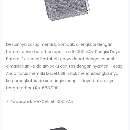
Desainnya cukup menarik, kompak, dilengkapi dengan
baterai powerbank berkapasitas 10.000mAh. Pengisi Daya
Baterai Eksternal Portabel Lepow dapat dengan mudah
dimasukkan ke dalam saku dan tas dengan nyaman. Tetapi
Anda harus memiliki kabel USB untuk menghubungkannya
ke perangkat Anda saat ingin mengisi daya baterainya.
Harga terbaru Rp. 688,900.
7. Powerbank MAXOAK 50.000mAh