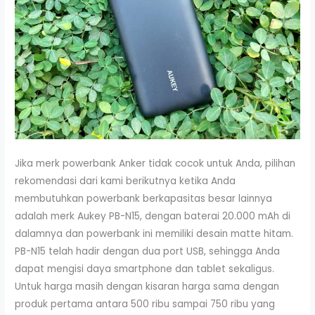
Jika merk powerbank Anker tidak cocok untuk Anda, pilihan
rekomendasi dari kami berikutnya ketika Anda
membutuhkan powerbank berkapasitas besar lainnya
adalah merk Aukey PB-N15, dengan baterai 20.000 mAh di
dalamnya dan powerbank ini memiliki desain matte hitam.
PB-N15 telah hadir dengan dua port USB, sehingga Anda
dapat mengisi daya smartphone dan tablet sekaligus.
Untuk harga masih dengan kisaran harga sama dengan
produk pertama antara 500 ribu sampai 750 ribu yang