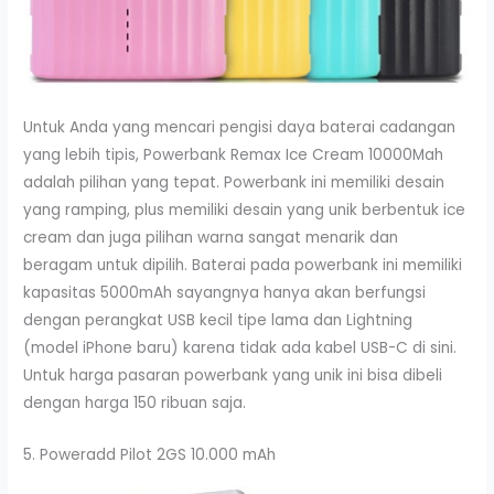
Untuk Anda yang mencari pengisi daya baterai cadangan
yang lebih tipis, Powerbank Remax Ice Cream 10000Mah
adalah pilihan yang tepat. Powerbank ini memiliki desain
yang ramping, plus memiliki desain yang unik berbentuk ice
cream dan juga pilihan warna sangat menarik dan
beragam untuk dipilih. Baterai pada powerbank ini memiliki
kapasitas 5000mAh sayangnya hanya akan berfungsi
dengan perangkat USB kecil tipe lama dan Lightning
(model iPhone baru) karena tidak ada kabel USB-C di sini.
Untuk harga pasaran powerbank yang unik ini bisa dibeli
dengan harga 150 ribuan saja.
5. Poweradd Pilot 2GS 10.000 mAh