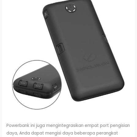
Powerbank ini juga mengintegrasikan empat port pengisian
daya, Anda dapat mengisi daya beberapa perangkat