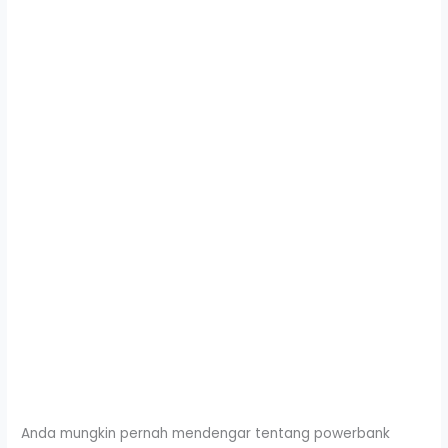
Anda mungkin pernah mendengar tentang powerbank