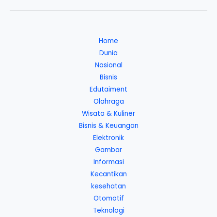
Home
Dunia
Nasional
Bisnis
Edutaiment
Olahraga
Wisata & Kuliner
Bisnis & Keuangan
Elektronik
Gambar
Informasi
Kecantikan
kesehatan
Otomotif
Teknologi