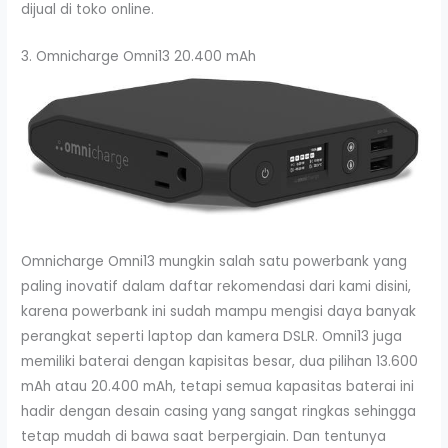
dijual di toko online.
3. Omnicharge Omni13 20.400 mAh
Omnicharge Omni13 mungkin salah satu powerbank yang
paling inovatif dalam daftar rekomendasi dari kami disini,
karena powerbank ini sudah mampu mengisi daya banyak
perangkat seperti laptop dan kamera DSLR. Omni13 juga
memiliki baterai dengan kapisitas besar, dua pilihan 13.600
mAh atau 20.400 mAh, tetapi semua kapasitas baterai ini
hadir dengan desain casing yang sangat ringkas sehingga
tetap mudah di bawa saat berpergiain. Dan tentunya