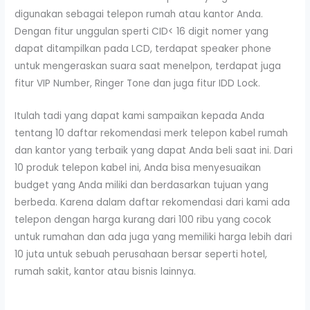
digunakan sebagai telepon rumah atau kantor Anda.
Dengan fitur unggulan sperti CID< 16 digit nomer yang
dapat ditampilkan pada LCD, terdapat speaker phone
untuk mengeraskan suara saat menelpon, terdapat juga
fitur VIP Number, Ringer Tone dan juga fitur IDD Lock.
Itulah tadi yang dapat kami sampaikan kepada Anda
tentang 10 daftar rekomendasi merk telepon kabel rumah
dan kantor yang terbaik yang dapat Anda beli saat ini. Dari
10 produk telepon kabel ini, Anda bisa menyesuaikan
budget yang Anda miliki dan berdasarkan tujuan yang
berbeda. Karena dalam daftar rekomendasi dari kami ada
telepon dengan harga kurang dari 100 ribu yang cocok
untuk rumahan dan ada juga yang memiliki harga lebih dari
10 juta untuk sebuah perusahaan bersar seperti hotel,
rumah sakit, kantor atau bisnis lainnya.