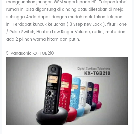
menggunakan jaringan GSM seperti pada HP. Telepon kabel
rumah ini bisa digantung di dinding atau diletakan di meja,
sehingga Anda dapat dengan mudah meletakan telepon
ini. Terdapat kuncuk keluaran ( 3 Step Key Lock ), fitur Tone
/ Pulse Switch, Hi atau Low Ringer Volume, redial, mute dan
ada 2 pilihan warna hitam dan putih.
5. Panasonic KX-TGB210