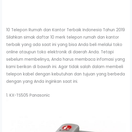
10 Telepon Rumah dan Kantor Terbaik Indonesia Tahun 2019
Silahkan simak daftar 10 merk telepon rumah dan kantor
terbaik yang ada saat ini yang bisa Anda beli melalui toko
online ataupun toko elektronik di daerah Anda. Tetapi
sebelum membelinya, Anda harus membaca infomasi yang
kami berikan di bawah ini. Agar tidak salah dalam membeli
telepon kabel dengan kebutuhan dan tujuan yang berbeda
dengan yang Anda inginkan saat ini.
1. KX-TS505 Panasonic