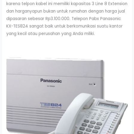
karena telpon kabel ini memiliki kapasitas 3 Line 8 Extension
dan harganyapun bukan untuk rumahan dengan harga jual
dipasaran sebesar Rp3.100.000. Telepon Pabx Panasonic
KX-TES824 sangat baik untuk berkomunikasi suatu kantor
yang kecil atau perusahan yang Anda miliki.