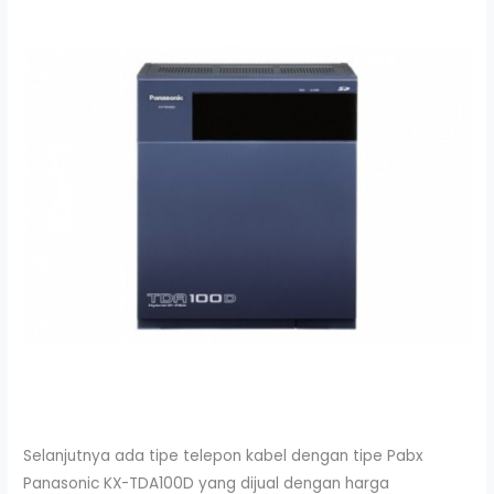
Selanjutnya ada tipe telepon kabel dengan tipe Pabx
Panasonic KX-TDA100D yang dijual dengan harga