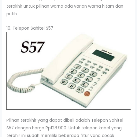
terakhir untuk pilihan warna ada varian warna hitam dan
putih.
10. Telepon Sahitel S57
Pilihan terakhir yang dapat dibeli adalah Telepon Sahitel
S57 dengan harga Rp128.900. Untuk telepon kabel yang
terahir ini sudah memiliki beberapa fitur yang cocok