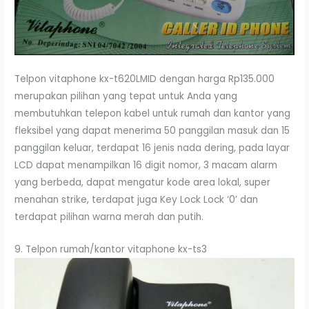
Telpon vitaphone kx-t620LMID dengan harga Rp135.000
merupakan pilihan yang tepat untuk Anda yang
membutuhkan telepon kabel untuk rumah dan kantor yang
fleksibel yang dapat menerima 50 panggilan masuk dan 15
panggilan keluar, terdapat 16 jenis nada dering, pada layar
LCD dapat menampilkan 16 digit nomor, 3 macam alarm
yang berbeda, dapat mengatur kode area lokal, super
menahan strike, terdapat juga Key Lock Lock ‘0’ dan
terdapat pilihan warna merah dan putih.
9. Telpon rumah/kantor vitaphone kx-ts3