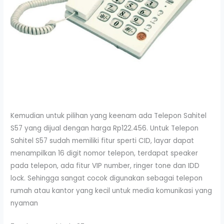
Kemudian untuk pilihan yang keenam ada Telepon Sahitel
S57 yang dijual dengan harga Rp122.456. Untuk Telepon
Sahitel S57 sudah memiliki fitur sperti CID, layar dapat
menampilkan 16 digit nomor telepon, terdapat speaker
pada telepon, ada fitur VIP number, ringer tone dan IDD
lock. Sehingga sangat cocok digunakan sebagai telepon
rumah atau kantor yang kecil untuk media komunikasi yang
nyaman