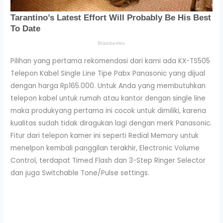
Pilihan yang pertama rekomendasi dari kami ada KX-TS505
Telepon Kabel Single Line Tipe Pabx Panasonic yang dijual
dengan harga Rp165.000. Untuk Anda yang membutuhkan
telepon kabel untuk rumah atau kantor dengan single line
maka produkyang pertama ini cocok untuk dimiliki, karena
kualitas sudah tidak diragukan lagi dengan merk Panasonic.
Fitur dari telepon kamer ini seperti Redial Memory untuk
menelpon kembali panggilan terakhir, Electronic Volume
Control, terdapat Timed Flash dan 3-Step Ringer Selector
dan juga Switchable Tone/Pulse settings.