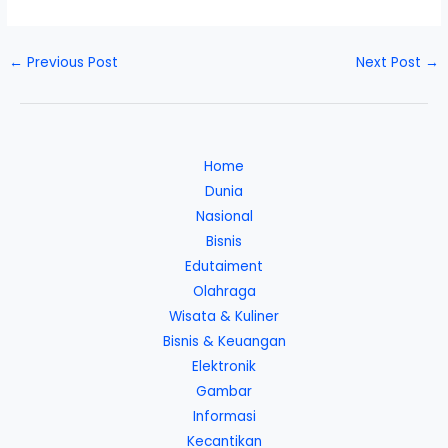
←
Previous Post
Next Post
→
Home
Dunia
Nasional
Bisnis
Edutaiment
Olahraga
Wisata & Kuliner
Bisnis & Keuangan
Elektronik
Gambar
Informasi
Kecantikan