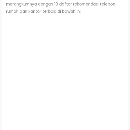
merangkumnya dengan 10 daftar rekomendasi telepon
rumah dan kantor terbaik di bawah ini.