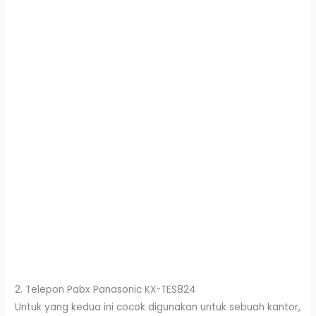
2. Telepon Pabx Panasonic KX-TES824
Untuk yang kedua ini cocok digunakan untuk sebuah kantor,