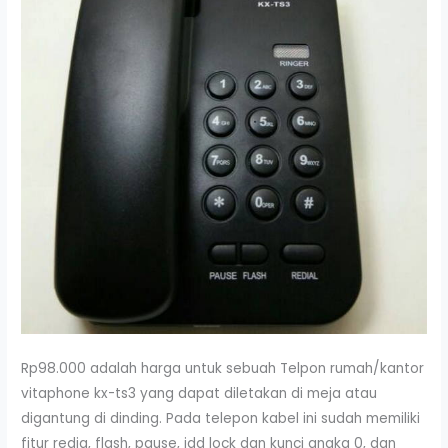
Rp98.000 adalah harga untuk sebuah Telpon rumah/kantor
vitaphone kx-ts3 yang dapat diletakan di meja atau
digantung di dinding. Pada telepon kabel ini sudah memiliki
fitur redia, flash, pause, idd lock dan kunci angka 0, dan