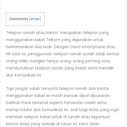
Contents
[
show
]
Telepon rumah atau kantor merupakan telepon yang
menggunakan kabel Telkom yang digunakan untuk
berkomunikasi dua arah. Dengan trend smartphone atau
HP saat ini, penggunaan telepon rumah sudah tidak semua
orang miliki, mungkin hanya orang-orang penting atau
membutuhkan telepon rumah yang masih setia memiliki
alat komunikasi ini.
Tapi jangan salah ternyata telepon rumah dan kantor
menggunakan kabel ini masih banyak dijual dipasaran,
bahkan merk terkenal seperti Panasonic masih setia
memproduksi alat komunikasi ini. Jadi bagi Anda yang ingin
membeli telepon kabel untuk di rumah atau keperluan
kantor Anda yang terbaik di tahun ini. Kami telah