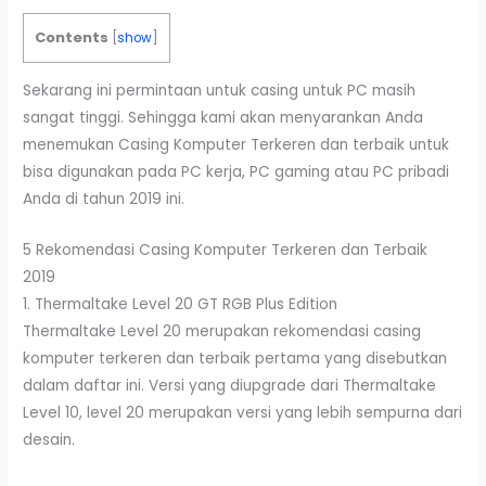
Contents
[
show
]
Sekarang ini permintaan untuk casing untuk PC masih
sangat tinggi. Sehingga kami akan menyarankan Anda
menemukan Casing Komputer Terkeren dan terbaik untuk
bisa digunakan pada PC kerja, PC gaming atau PC pribadi
Anda di tahun 2019 ini.
5 Rekomendasi Casing Komputer Terkeren dan Terbaik
2019
1. Thermaltake Level 20 GT RGB Plus Edition
Thermaltake Level 20 merupakan rekomendasi casing
komputer terkeren dan terbaik pertama yang disebutkan
dalam daftar ini. Versi yang diupgrade dari Thermaltake
Level 10, level 20 merupakan versi yang lebih sempurna dari
desain.