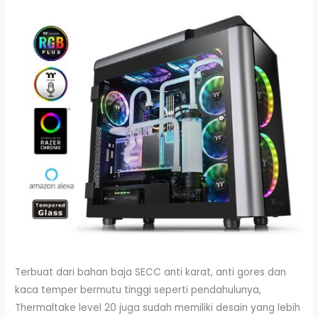
Terbuat dari bahan baja SECC anti karat, anti gores dan
kaca temper bermutu tinggi seperti pendahulunya,
Thermaltake level 20 juga sudah memiliki desain yang lebih