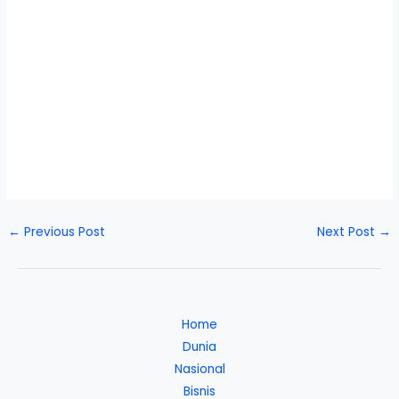
←
Previous Post
Next Post
→
Home
Dunia
Nasional
Bisnis