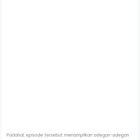
Padahal, episode tersebut menampilkan adegan-adegan