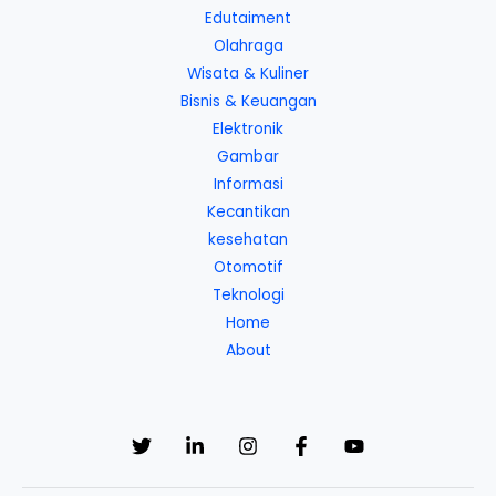
Edutaiment
Olahraga
Wisata & Kuliner
Bisnis & Keuangan
Elektronik
Gambar
Informasi
Kecantikan
kesehatan
Otomotif
Teknologi
Home
About