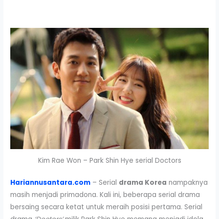
Kim Rae Won – Park Shin Hye serial Doctors
Hariannusantara.com
– Serial
drama Korea
nampaknya
masih menjadi primadona. Kali ini, beberapa serial drama
bersaing secara ketat untuk meraih posisi pertama. Serial