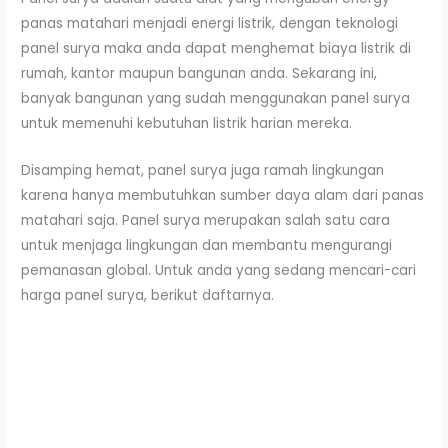
panas matahari menjadi energi listrik, dengan teknologi
panel surya maka anda dapat menghemat biaya listrik di
rumah, kantor maupun bangunan anda. Sekarang ini,
banyak bangunan yang sudah menggunakan panel surya
untuk memenuhi kebutuhan listrik harian mereka.
Disamping hemat, panel surya juga ramah lingkungan
karena hanya membutuhkan sumber daya alam dari panas
matahari saja. Panel surya merupakan salah satu cara
untuk menjaga lingkungan dan membantu mengurangi
pemanasan global. Untuk anda yang sedang mencari-cari
harga panel surya, berikut daftarnya.