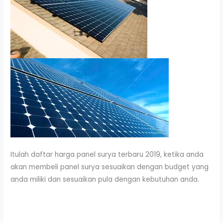
Itulah daftar harga panel surya terbaru 2019, ketika anda
akan membeli panel surya sesuaikan dengan budget yang
anda miliki dan sesuaikan pula dengan kebutuhan anda.