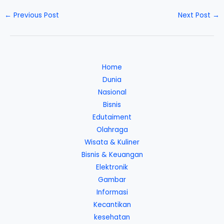
←
Previous Post
Next Post
→
Home
Dunia
Nasional
Bisnis
Edutaiment
Olahraga
Wisata & Kuliner
Bisnis & Keuangan
Elektronik
Gambar
Informasi
Kecantikan
kesehatan