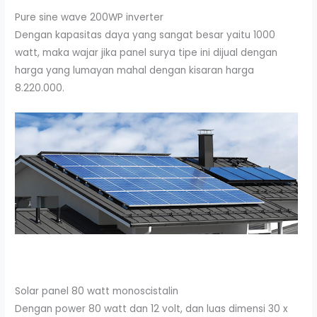
Pure sine wave 200WP inverter
Dengan kapasitas daya yang sangat besar yaitu 1000
watt, maka wajar jika panel surya tipe ini dijual dengan
harga yang lumayan mahal dengan kisaran harga
8.220.000.
Solar panel 80 watt monoscistalin
Dengan power 80 watt dan 12 volt, dan luas dimensi 30 x