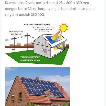
10 watt dan 12 volt, serta dimensi 25 x 300 x 350 mm
dengan berat 1,3 kg. harga yang di banadrol untuk panel
surya ini adalah 350.000.