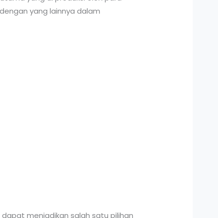
 dengan yang lainnya dalam
NA dapat menjadikan salah satu pilihan