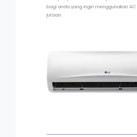
bagi anda yang ingin menggunakan AC di
jutaan.