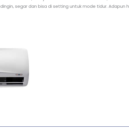
ngin, segar dan bisa di setting untuk mode tidur. Adapun h