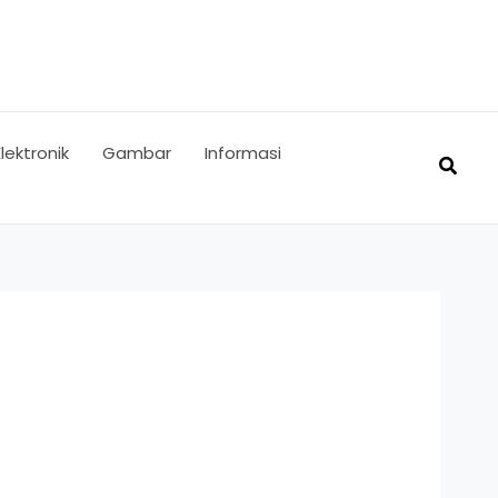
Elektronik
Gambar
Informasi
Searc