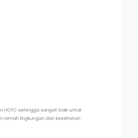
an HCFC sehingga sangat baik untuk
n ramah lingkungan dan kesehatan