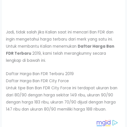
Jadi, tidak salah jika Kalian saat ini mencari Ban FDR dan
ingin mengetahui harga terbaru dari merk yang satu ini.
Untuk membantu Kalian menemukan
D
aftar
Harga
Ban
FDR
Terbaru
2019, kami telah merangkumny secara
lengkap di bawah ini.
Daftar Harga Ban FDR Terbaru 2019
Daftar Harga Ban FDR City Force
Untuk tipe Ban Ban FDR City Force ini terdapat ukuran ban
dari 80/90 dengan harga sekitar 149 ribu, ukuran 90/90
dengan harga 183 ribu, ukuran 70/90 dijual dengan harga
147 ribu dan ukuran 80/90 memiliki harga 188 ribuan.