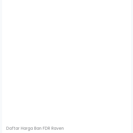
Daftar Harga Ban FDR Raven