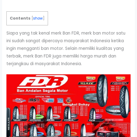
Contents
[
show
]
Siapa yang tak kenal merk Ban FDR, merk ban motor satu
ini sudah sangat dipercaya masyarakat Indonesia ketika
ingin mengganti ban motor. Selain memiliki kualitas yang
terbaik, merk Ban FDR juga memiliki harga murah dan
terjangkau di masyarakat Indonesia.