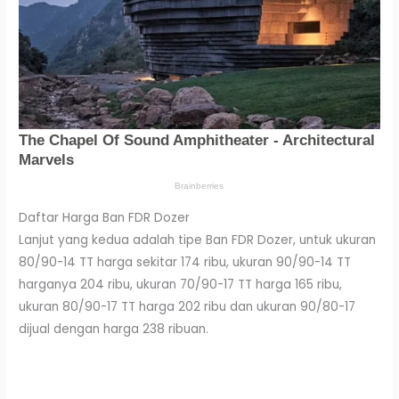
Daftar Harga Ban FDR Dozer
Lanjut yang kedua adalah tipe Ban FDR Dozer, untuk ukuran
80/90-14 TT harga sekitar 174 ribu, ukuran 90/90-14 TT
harganya 204 ribu, ukuran 70/90-17 TT harga 165 ribu,
ukuran 80/90-17 TT harga 202 ribu dan ukuran 90/80-17
dijual dengan harga 238 ribuan.