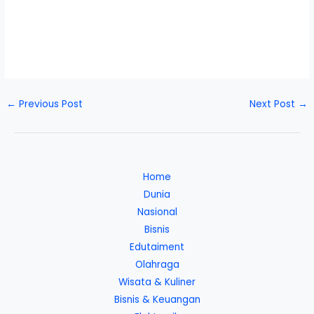
←
Previous Post
Next Post
→
Home
Dunia
Nasional
Bisnis
Edutaiment
Olahraga
Wisata & Kuliner
Bisnis & Keuangan