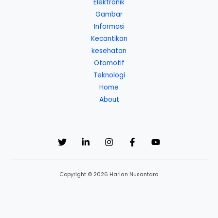
Elektronik
Gambar
Informasi
Kecantikan
kesehatan
Otomotif
Teknologi
Home
About
Copyright © 2026 Harian Nusantara