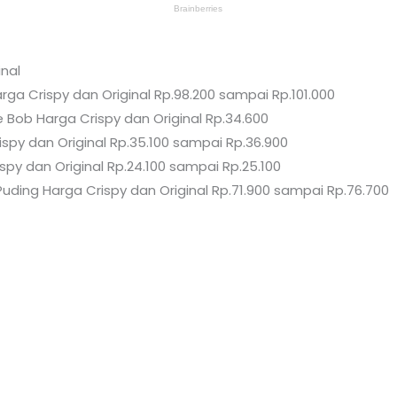
nal
ga Crispy dan Original Rp.98.200 sampai Rp.101.000
 Bob Harga Crispy dan Original Rp.34.600
spy dan Original Rp.35.100 sampai Rp.36.900
spy dan Original Rp.24.100 sampai Rp.25.100
uding Harga Crispy dan Original Rp.71.900 sampai Rp.76.700