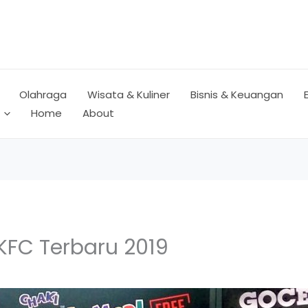
Olahraga
Wisata & Kuliner
Bisnis & Keuangan
Home
About
KFC Terbaru 2019