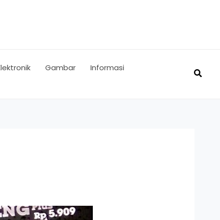
Elektronik
Gambar
Informasi
Searc