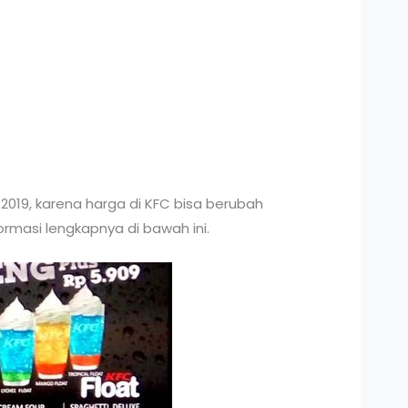
2019, karena harga di KFC bisa berubah
ormasi lengkapnya di bawah ini.