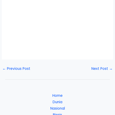
←
Previous Post
Next Post
→
Home
Dunia
Nasional
Bisnis