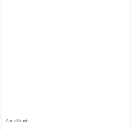
Spesifikasi :