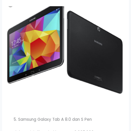
Samsung Galaxy Tab A 8.0 dan S Pen