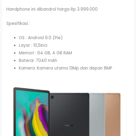
Handphone ini dibandrol harga Rp 3.999.000
Spesifikasi :
OS : Android 9.0 (Pie)
Layar : 10,5Inci
Memori : 64 GB, 4 GB RAM
Baterai :7040 mAh
Kamera :Kamera utama 13Mp dan depan 8MP