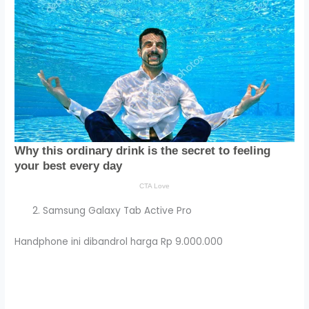
Samsung Galaxy Tab Active Pro
Handphone ini dibandrol harga Rp 9.000.000