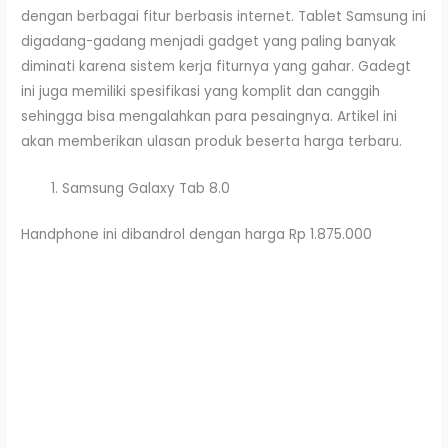
dengan berbagai fitur berbasis internet. Tablet Samsung ini
digadang-gadang menjadi gadget yang paling banyak
diminati karena sistem kerja fiturnya yang gahar. Gadegt
ini juga memiliki spesifikasi yang komplit dan canggih
sehingga bisa mengalahkan para pesaingnya. Artikel ini
akan memberikan ulasan produk beserta harga terbaru.
Samsung Galaxy Tab 8.0
Handphone ini dibandrol dengan harga Rp 1.875.000