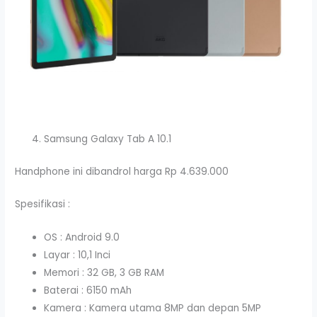
Samsung Galaxy Tab A 10.1
Handphone ini dibandrol harga Rp 4.639.000
Spesifikasi :
OS : Android 9.0
Layar : 10,1 Inci
Memori : 32 GB, 3 GB RAM
Baterai : 6150 mAh
Kamera : Kamera utama 8MP dan depan 5MP