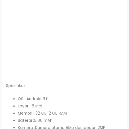
Spesifikasi :
OS : Android 9.0
Layar : 8 Inci
Memori : 32 GB, 2 GB RAM
Baterai :5100 mAh
Kamera :Kamera utama 8Mp dan depan 2MP