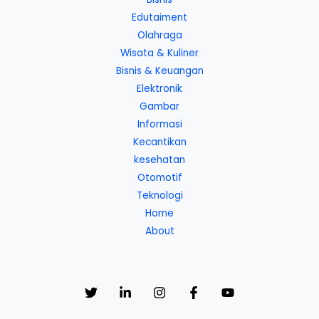
Edutaiment
Olahraga
Wisata & Kuliner
Bisnis & Keuangan
Elektronik
Gambar
Informasi
Kecantikan
kesehatan
Otomotif
Teknologi
Home
About