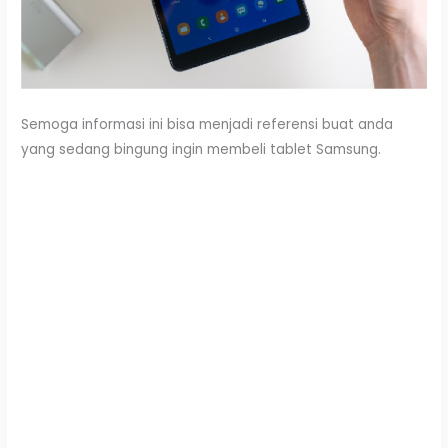
Semoga informasi ini bisa menjadi referensi buat anda
yang sedang bingung ingin membeli tablet Samsung.