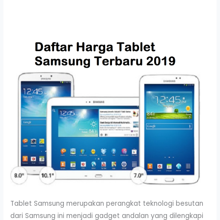
Tablet Samsung merupakan perangkat teknologi besutan
dari Samsung ini menjadi gadget andalan yang dilengkapi