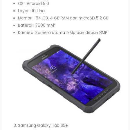
OS : Android 9.0
Layar : 10,1 Inci
Memori : 64 GB, 4 GB RAM dan microSD 512 GB
Baterai : 7600 mAh
Kamera :Kamera utama 13Mp dan depan 8MP
Samsung Galaxy Tab S5e