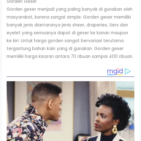
Gorden Geser
Gorden geser menjadi yang paling banyak di gunakan oleh
masyarakat, karena sangat simple. Gorden geser memiliki
banyak jenis diantaranya jenis sheer, draperies, tiers dan
eyelet yang semuanya dapat di geser ke kanan maupun
ke kiri. Untuk harga gorden sangat bervariasi terutama
tergantung bahan kain yang di gunakan. Gorden geser
memiliki harga kisaran antara 70 ribuan sampai 400 ribuan.