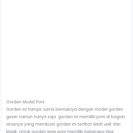
Gorden Model Poni
Gorden ini hampir sama bentuknya dengan model gorden
geser namun hanya saja gorden ini memiliki poni di bagian
atasnya yang membuat gorden ini terlihat lebih unik dan
klasik. Untuk gorden jenis poni memiliki beberapa tipe