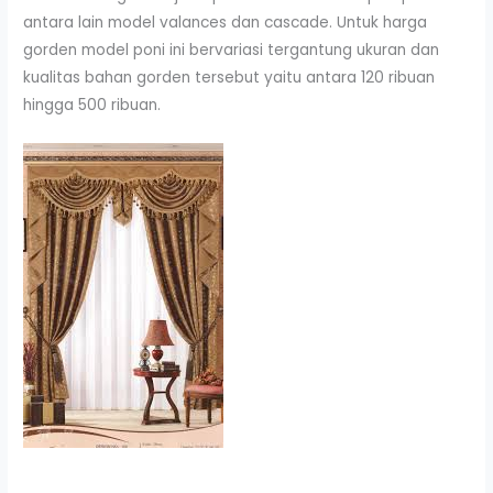
antara lain model valances dan cascade. Untuk harga
gorden model poni ini bervariasi tergantung ukuran dan
kualitas bahan gorden tersebut yaitu antara 120 ribuan
hingga 500 ribuan.