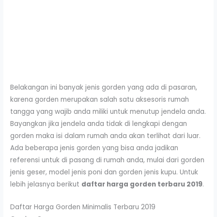
Belakangan ini banyak jenis gorden yang ada di pasaran,
karena gorden merupakan salah satu aksesoris rumah
tangga yang wajib anda miliki untuk menutup jendela anda.
Bayangkan jika jendela anda tidak di lengkapi dengan
gorden maka isi dalam rumah anda akan terlihat dari luar.
Ada beberapa jenis gorden yang bisa anda jadikan
referensi untuk di pasang di rumah anda, mulai dari gorden
jenis geser, model jenis poni dan gorden jenis kupu. Untuk
lebih jelasnya berikut
daftar harga gorden terbaru 2019
.
Daftar Harga Gorden Minimalis Terbaru 2019