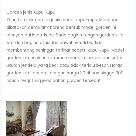
Gorden jenis Kupu-kupu
Yang terakhir gorden jenis model kupu-kupu. Mengapa
dikatakan demikian? Karena bentuk model gorden ini
menyerupai kupu-kupu. Pada bagian tengah gorden ini di
ikat dan bagian atas dan bawahnya di biarkan
membentang sehingga terlihat seperti kupu-kupu. Model
gorden ini cocok untuk rumah model minimalis dan untuk
ukuran jendela yang kecil atau tidak terlalu besar. Harga
gorden ini di bandrol dengan harga 30 ribuan hingga 300
ribuan tergntung jenis bahan gorden tersebut.