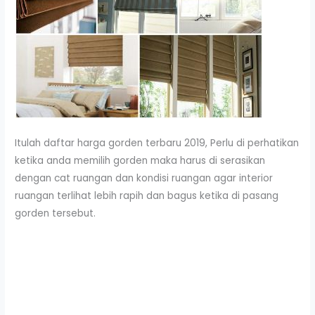
Itulah daftar harga gorden terbaru 2019, Perlu di perhatikan
ketika anda memilih gorden maka harus di serasikan
dengan cat ruangan dan kondisi ruangan agar interior
ruangan terlihat lebih rapih dan bagus ketika di pasang
gorden tersebut.