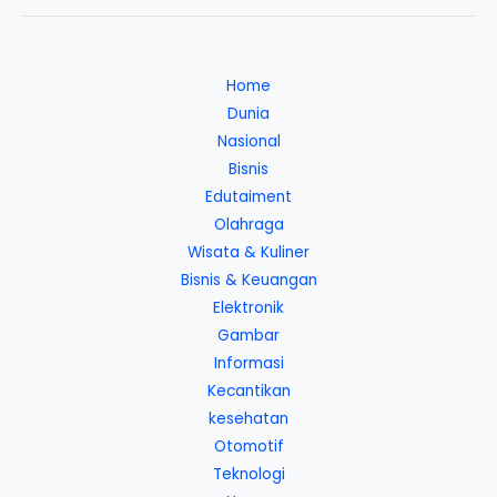
Home
Dunia
Nasional
Bisnis
Edutaiment
Olahraga
Wisata & Kuliner
Bisnis & Keuangan
Elektronik
Gambar
Informasi
Kecantikan
kesehatan
Otomotif
Teknologi