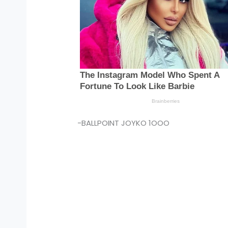
-BALLPOINT JOYKO 1OOO