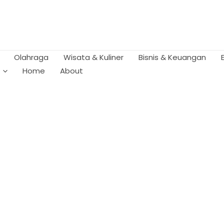
Olahraga
Wisata & Kuliner
Bisnis & Keuangan
Home
About