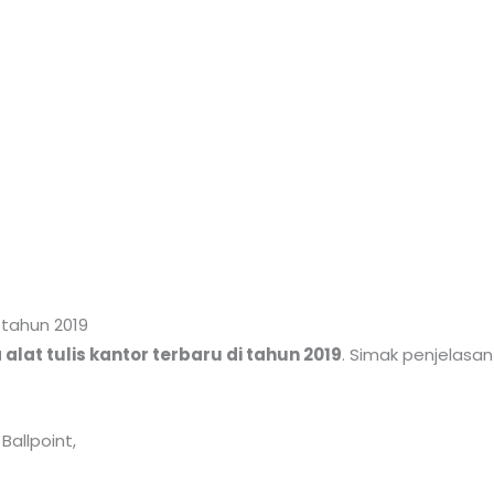
i tahun 2019
alat tulis kantor terbaru di tahun 2019
. Simak penjelasan 
Ballpoint,