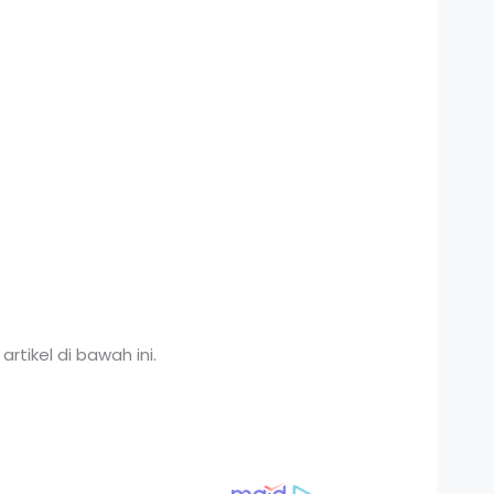
artikel di bawah ini.