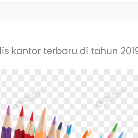
lis kantor terbaru di tahun 201