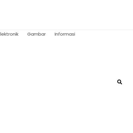
Elektronik
Gambar
Informasi
Searc