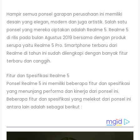
Hampir semua ponsel garapan perusahaan ini memiliki
desain yang elegan, modern dan juga artistik. Salah satu
ponsel yang mereka ciptakan adalah Realme 5. Realme 5
di rilis pada bulan Agustus 2019 bersama dengan produk
serupa yaitu Realme 5 Pro. Smartphone terbaru dari
Realme di tahun ini sudah dilengkapi dengan banyak fitur
terbaru dan canggih.
Fitur dan Spesifikasi Realme 5
Ponsel Realme 5 ini memiliki beberapa fitur dan spesifikasi
yang menunjang performa dan kinerja dari ponsel ini.
Beberapa fitur dan spesifikasi yang melekat dari ponsel ini
antara lain adalah sebagai berikut :