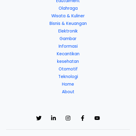
Edutaiment
Olahraga
Wisata & Kuliner
Bisnis & Keuangan
Elektronik
Gambar
Informasi
Kecantikan
kesehatan
Otomotif
Teknologi
Home
About