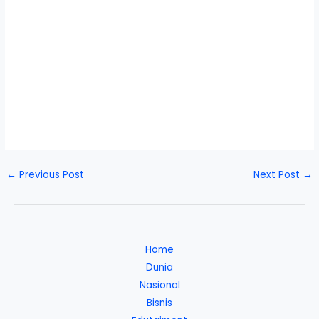
←
Previous Post
Next Post
→
Home
Dunia
Nasional
Bisnis