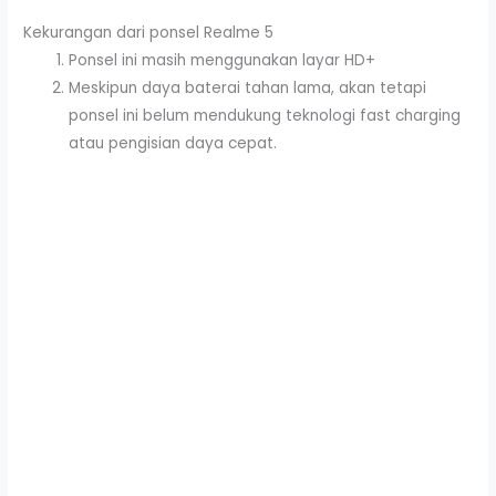
Kekurangan dari ponsel Realme 5
Ponsel ini masih menggunakan layar HD+
Meskipun daya baterai tahan lama, akan tetapi
ponsel ini belum mendukung teknologi fast charging
atau pengisian daya cepat.