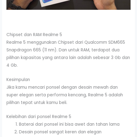
Chipset dan RAM Realme 5
Realme 5 menggunakan Chipset dari Qualcomm SDM665
Snapdragon 665 (11 nm). Dan untuk RAM, terdapat dua
pilihan kapasitas yang antara lain adalah sebesar 3 Gb dan
4 Gb.
Kesimpulan
Jika kamu mencari ponsel dengan desain mewah dan
super elegan serta performa kencang, Realme 5 adalah
pilihan tepat untuk kamu beli.
Kelebihan dari ponsel Realme 5
Baterai dari ponsel ini bisa awet dan tahan lama
Desain ponsel sangat keren dan elegan