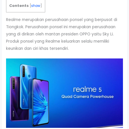
Contents
[
show
]
Realme merupakan perusahaan ponsel yang berpusat di
Tiongkok. Perusahaan ponsel ini merupakan perusahaan
yang di dirikan oleh mantan presiden OPPO yaitu Sky Li.
Produk ponsel yang Realme keluarkan selalu memiliki
keunikan dan ciri khas tersendiri.